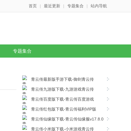
首页
|
最近更新
|
专题集合
|
站内导航
专题集合
青云传最新版手游下载-御剑青云传
v17.8.0安卓版下载
青云传九游版下载-九游游戏青云传
v17.8.0安卓版下载
青云传百度版下载-青云传百度游戏
v17.8.0安卓版下载
青云传红包版下载-青云传福利VIP版
v17.8.0安卓版下载
青云传仙缘版下载-青云传仙缘服v17.8.0
安卓版下载
青云传小米版下载-小米游戏青云传