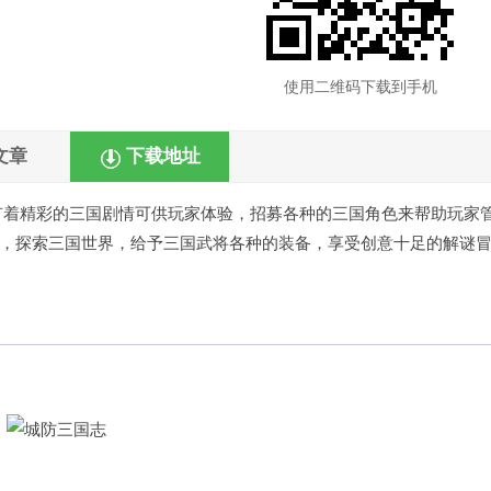
使用二维码下载到手机
文章
下载地址
，有着精彩的三国剧情可供玩家体验，招募各种的三国角色来帮助玩家
，探索三国世界，给予三国武将各种的装备，享受创意十足的解谜