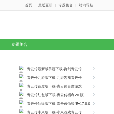
首页
|
最近更新
|
专题集合
|
站内导航
专题集合
青云传最新版手游下载-御剑青云传
v17.8.0安卓版下载
青云传九游版下载-九游游戏青云传
v17.8.0安卓版下载
青云传百度版下载-青云传百度游戏
v17.8.0安卓版下载
青云传红包版下载-青云传福利VIP版
v17.8.0安卓版下载
青云传仙缘版下载-青云传仙缘服v17.8.0
安卓版下载
青云传小米版下载-小米游戏青云传