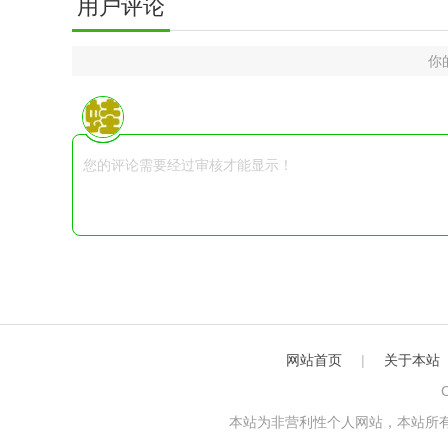
用户评论
你
网站首页
|
关于本站
C
本站为非营利性个人网站，本站所