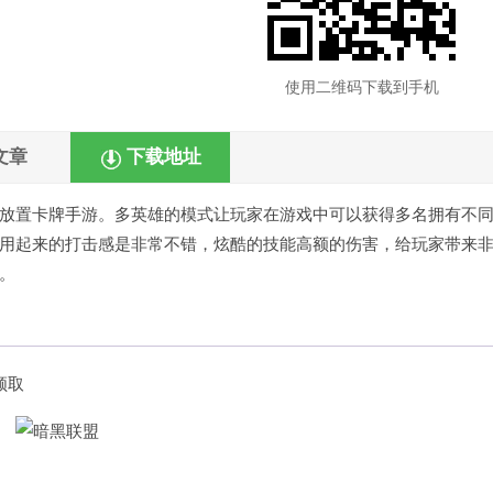
使用二维码下载到手机
文章
下载地址
放置卡牌手游。多英雄的模式让玩家在游戏中可以获得多名拥有不
用起来的打击感是非常不错，炫酷的技能高额的伤害，给玩家带来
。
领取