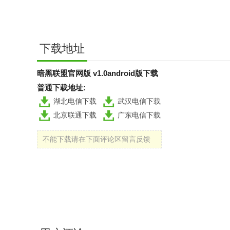
下载地址
暗黑联盟官网版 v1.0android版下载
普通下载地址:
湖北电信下载
武汉电信下载
北京联通下载
广东电信下载
不能下载请在下面评论区留言反馈