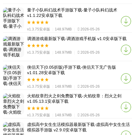
量子小队科幻战术手游版下载-量子小队科幻战术
v1.1.22安卓版下载
v1.3.75安卓版
|
148.97MB
|
2026-05-26
调酒游戏最新版下载-调酒游戏手机版 v1.0安卓版下载
v1.3.75安卓版
|
148.97MB
|
2026-05-26
侠侣天下(0.05折版)手游下载-侠侣天下无广告版
v1.01.28安卓版下载
v1.3.75安卓版
|
148.97MB
|
2026-05-26
火焰纹章烈火之剑免费版下载-火焰纹章：烈火之剑
v1.05.13.1安卓版下载
v1.3.75安卓版
|
148.97MB
|
2026-05-26
虚拟高中女生生活模拟器最新版下载-虚拟高中女生生活
模拟器手游版 v2.9.0安卓版下载