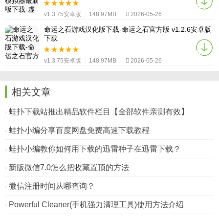
v1.3.75安卓版
|
148.97MB
|
2026-05-26
命运之石游戏汉化版下载-命运之石官方版 v1.2.6安卓版
下载
v1.3.75安卓版
|
148.97MB
|
2026-05-26
相关文章
蛙扑下载站推出精品软件栏目【全部软件亲测有效】
蛙扑小编分享百度网盘免费高速下载教程
蛙扑小编教你如何用下载的迅雷种子在迅雷下载？
新版微信7.0怎么把收藏置顶的方法
微信注册时间从哪查询？
Powerful Cleaner(手机强力清理工具)使用方法介绍