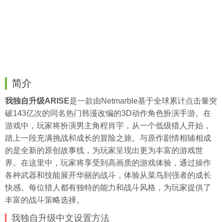
简介
我独自升级ARISE
是一款由Netmarble基于全球累计点击量突
破143亿次的同名热门韩漫改编的3D动作角色扮演手游。在
游戏中，玩家将扮演男主角程肖宇，从一个低级猎人开始，
踏上一段充满挑战和成长的冒险之旅。与原作剧情相辅相成
的是全新的原创故事线，为玩家呈现出更为丰富的游戏世
界。在这里中，玩家将享受到高画质的游戏体验，通过操作
各种武器和技能展开华丽的战斗，体验从菜鸟到强者的成长
快感。每位猎人都有独特的能力和战斗风格，为玩家提供了
丰富的战斗策略选择。
我独自升级中文设置方法