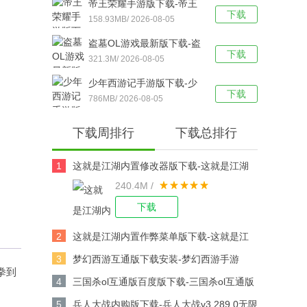
帝王荣耀手游版下载-帝王
下载
荣耀鬼服资源独享版 v9.0
158.93MB/ 2026-08-05
安卓版下载
盗墓OL游戏最新版下载-盗
下载
墓OL官方版 V2.934安卓版
321.3M/ 2026-08-05
下载
少年西游记手游版下载-少
下载
年西游记 v9.5.03安卓版下
786MB/ 2026-08-05
载
下载周排行
下载总排行
1
这就是江湖内置修改器版下载-这就是江湖
240.4M /
修改版v14.3.0安卓版下载
下载
2
这就是江湖内置作弊菜单版下载-这就是江
湖作弊版v14.3.0安卓版下载
3
梦幻西游互通版下载安装-梦幻西游手游
拳到
v1.567.0安卓版下载
4
三国杀ol互通版百度版下载-三国杀ol互通版
百度游戏v3.9.0安卓版下载
5
兵人大战内购版下载-兵人大战v3.289.0无限