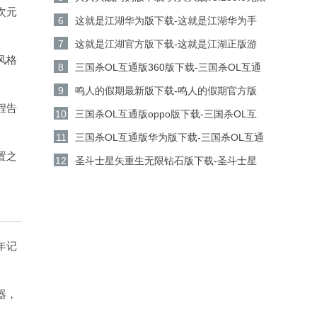
次元
金币钻石版下载
6
这就是江湖华为版下载-这就是江湖华为手
机游戏v14.3.0安卓版下载
7
这就是江湖官方版下载-这就是江湖正版游
风格
戏v14.3.0安卓版下载
8
三国杀OL互通版360版下载-三国杀OL互通
版360客户端v3.9.0安卓版下载
9
鸣人的假期最新版下载-鸣人的假期官方版
程告
v1.23安卓版下载
10
三国杀OL互通版oppo版下载-三国杀OL互
通版oppo手机游戏v3.9.0安卓版下载
11
三国杀OL互通版华为版下载-三国杀OL互通
置之
版华为游戏v3.9.0安卓版下载
12
圣斗士星矢重生无限钻石版下载-圣斗士星
矢重生无限金币版v8.3.0安卓版下载
年记
器，