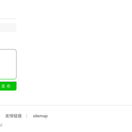
发 布
｜
友情链接
|
sitemap
ed