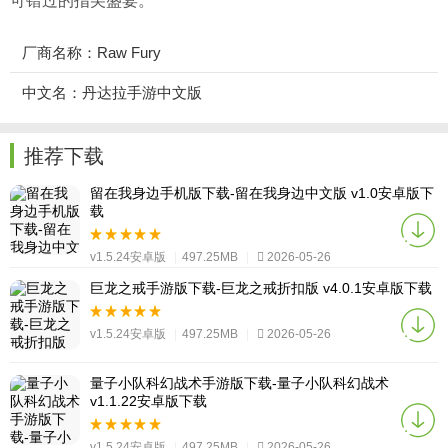
可错过的指尖盛宴。
厂商名称：Raw Fury
中文名：丹达拉手游中文版
推荐下载
留在我身边手机版下载-留在我身边中文版 v1.0安卓版下
载
v1.5.24安卓版
|
497.25MB
|
2026-05-26
巨龙之戒手游版下载-巨龙之戒折扣版 v4.0.1安卓版下载
v1.5.24安卓版
|
497.25MB
|
2026-05-26
量子小队科幻战术手游版下载-量子小队科幻战术
v1.1.22安卓版下载
v1.5.24安卓版
|
497.25MB
|
2026-05-26