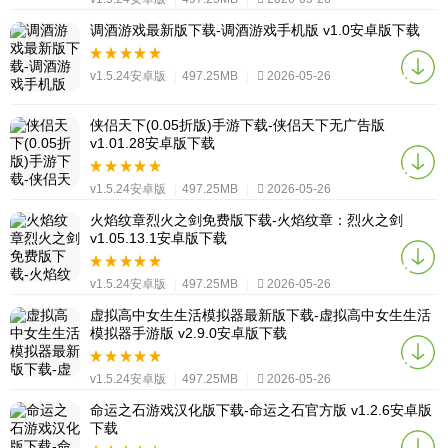
调酒游戏最新版下载-调酒游戏手机版 v1.0安卓版下载
v1.5.24安卓版
|
497.25MB
|
2026-05-26
侠侣天下(0.05折版)手游下载-侠侣天下无广告版
v1.01.28安卓版下载
v1.5.24安卓版
|
497.25MB
|
2026-05-26
火焰纹章烈火之剑免费版下载-火焰纹章：烈火之剑
v1.05.13.1安卓版下载
v1.5.24安卓版
|
497.25MB
|
2026-05-26
虚拟高中女生生活模拟器最新版下载-虚拟高中女生生活
模拟器手游版 v2.9.0安卓版下载
v1.5.24安卓版
|
497.25MB
|
2026-05-26
命运之石游戏汉化版下载-命运之石官方版 v1.2.6安卓版
下载