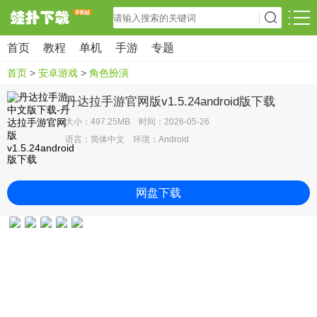
首页
教程
单机
手游
专题
首页
>
安卓游戏
>
角色扮演
丹达拉手游官网版v1.5.24android版下载
大小：497.25MB 时间：2026-05-26
语言：简体中文 环境：Android
网盘下载