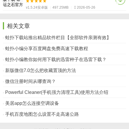
v1.5.24安卓版
|
497.25MB
|
2026-05-26
相关文章
蛙扑下载站推出精品软件栏目【全部软件亲测有效】
蛙扑小编分享百度网盘免费高速下载教程
蛙扑小编教你如何用下载的迅雷种子在迅雷下载？
新版微信7.0怎么把收藏置顶的方法
微信注册时间从哪查询？
Powerful Cleaner(手机强力清理工具)使用方法介绍
美居app怎么连接空调设备
手机百度地图怎么设置不走高速公路