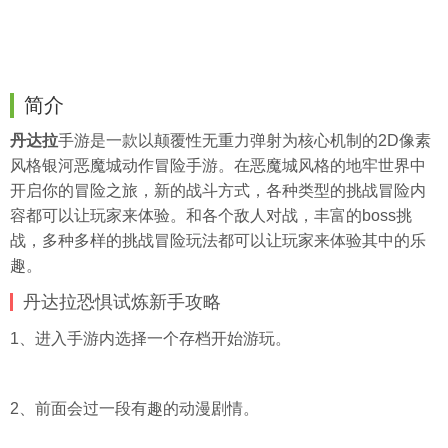
简介
丹达拉
手游是一款以颠覆性无重力弹射为核心机制的2D像素
风格银河恶魔城动作冒险手游。在恶魔城风格的地牢世界中
开启你的冒险之旅，新的战斗方式，各种类型的挑战冒险内
容都可以让玩家来体验。和各个敌人对战，丰富的boss挑
战，多种多样的挑战冒险玩法都可以让玩家来体验其中的乐
趣。
丹达拉恐惧试炼新手攻略
1、进入手游内选择一个存档开始游玩。
2、前面会过一段有趣的动漫剧情。