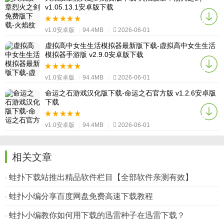
v1.05.13.1安卓版下载
v1.0安卓版
|
94.4MB
|
2026-06-01
虚拟高中女生生活模拟器最新版下载-虚拟高中女生生活
模拟器手游版 v2.9.0安卓版下载
v1.0安卓版
|
94.4MB
|
2026-06-01
命运之石游戏汉化版下载-命运之石官方版 v1.2.6安卓版
下载
v1.0安卓版
|
94.4MB
|
2026-06-01
相关文章
蛙扑下载站推出精品软件栏目【全部软件亲测有效】
蛙扑小编分享百度网盘免费高速下载教程
蛙扑小编教你如何用下载的迅雷种子在迅雷下载？