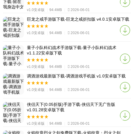
v1.0安卓版
|
94.4MB
|
2026-06-01
巨龙之戒手游版下载-巨龙之戒折扣版 v4.0.1安卓版下载
v1.0安卓版
|
94.4MB
|
2026-06-01
量子小队科幻战术手游版下载-量子小队科幻战术
v1.1.22安卓版下载
v1.0安卓版
|
94.4MB
|
2026-06-01
调酒游戏最新版下载-调酒游戏手机版 v1.0安卓版下载
v1.0安卓版
|
94.4MB
|
2026-06-01
侠侣天下(0.05折版)手游下载-侠侣天下无广告版
v1.01.28安卓版下载
v1.0安卓版
|
94.4MB
|
2026-06-01
火焰纹章烈火之剑免费版下载-火焰纹章：烈火之剑