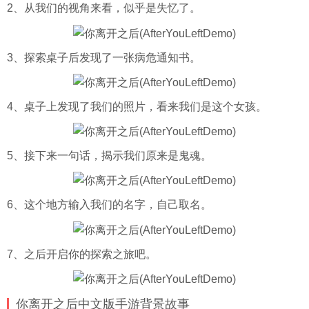
2、从我们的视角来看，似乎是失忆了。
3、探索桌子后发现了一张病危通知书。
4、桌子上发现了我们的照片，看来我们是这个女孩。
5、接下来一句话，揭示我们原来是鬼魂。
6、这个地方输入我们的名字，自己取名。
7、之后开启你的探索之旅吧。
你离开之后中文版手游背景故事