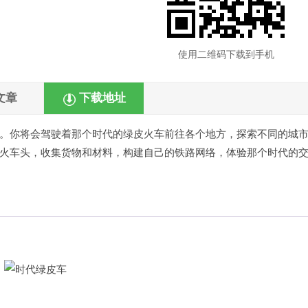
使用二维码下载到手机
文章
下载地址
。你将会驾驶着那个时代的绿皮火车前往各个地方，探索不同的城
火车头，收集货物和材料，构建自己的铁路网络，体验那个时代的