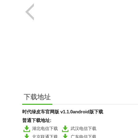
下载地址
时代绿皮车官网版 v1.1.0android版下载
普通下载地址:
湖北电信下载
武汉电信下载
北京联通下载
广东电信下载