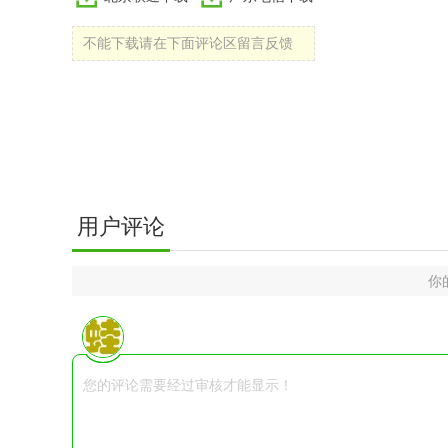
不能下载请在下面评论区留言反馈
用户评论
你