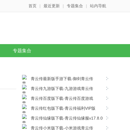
首页
|
最近更新
|
专题集合
|
站内导航
专题集合
青云传最新版手游下载-御剑青云传
v17.8.0安卓版下载
青云传九游版下载-九游游戏青云传
v17.8.0安卓版下载
青云传百度版下载-青云传百度游戏
v17.8.0安卓版下载
青云传红包版下载-青云传福利VIP版
v17.8.0安卓版下载
青云传仙缘版下载-青云传仙缘服v17.8.0
安卓版下载
青云传小米版下载-小米游戏青云传