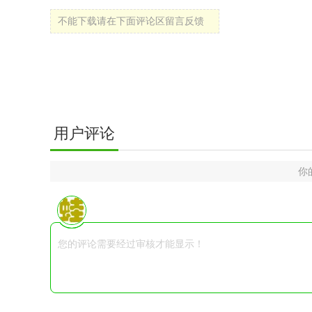
不能下载请在下面评论区留言反馈
用户评论
你