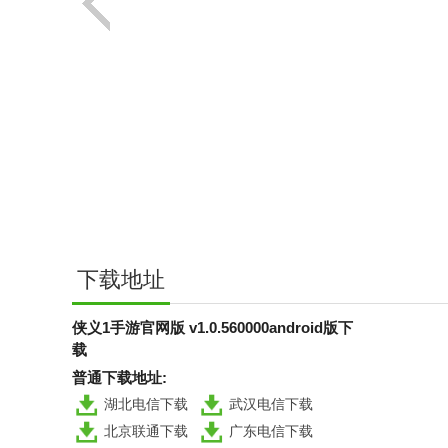
下载地址
侠义1手游官网版 v1.0.560000android版下
载
普通下载地址:
湖北电信下载
武汉电信下载
北京联通下载
广东电信下载