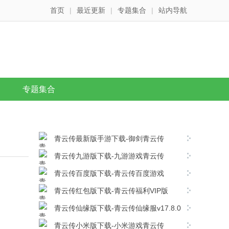
首页
|
最近更新
|
专题集合
|
站内导航
专题集合
青云传最新版手游下载-御剑青云传
v17.8.0安卓版下载
青云传九游版下载-九游游戏青云传
v17.8.0安卓版下载
青云传百度版下载-青云传百度游戏
v17.8.0安卓版下载
青云传红包版下载-青云传福利VIP版
v17.8.0安卓版下载
青云传仙缘版下载-青云传仙缘服v17.8.0
安卓版下载
青云传小米版下载-小米游戏青云传