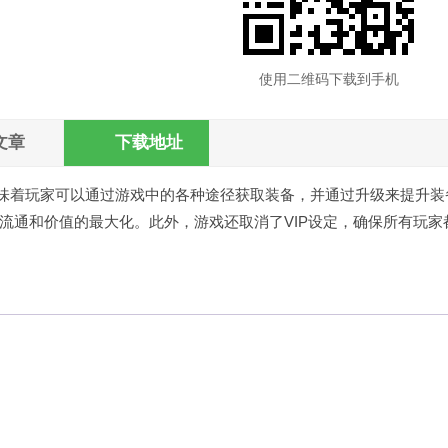
使用二维码下载到手机
文章
下载地址
意味着玩家可以通过游戏中的各种途径获取装备，并通过升级来提升装
流通和价值的最大化。此外，游戏还取消了VIP设定，确保所有玩家