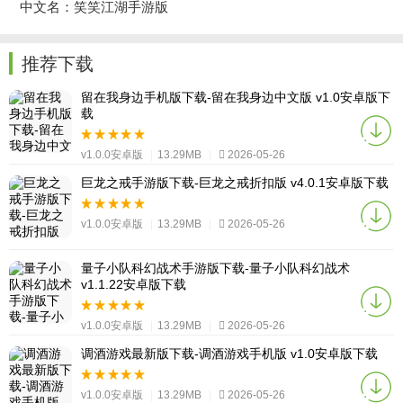
中文名：笑笑江湖手游版
推荐下载
留在我身边手机版下载-留在我身边中文版 v1.0安卓版下
载
v1.0.0安卓版
|
13.29MB
|
2026-05-26
巨龙之戒手游版下载-巨龙之戒折扣版 v4.0.1安卓版下载
v1.0.0安卓版
|
13.29MB
|
2026-05-26
量子小队科幻战术手游版下载-量子小队科幻战术
v1.1.22安卓版下载
v1.0.0安卓版
|
13.29MB
|
2026-05-26
调酒游戏最新版下载-调酒游戏手机版 v1.0安卓版下载
v1.0.0安卓版
|
13.29MB
|
2026-05-26