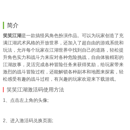
简介
笑笑江湖
是一款搞怪风角色扮演作品。可以为玩家创造了充
满江湖武术风格的开放世界，还加入了超自由的游戏系统和
玩法，允许每个玩家在江湖世界中找到自己的道路，轻松提
升角色实力和战斗力来应对各种危险挑战，自由体验精彩的
江湖故事，灵活完成各种冒险任务来获得奖励，给玩家带来
激烈的战斗冒险过程，还能解锁各种副本和地图来探索，轻
松感受有趣的战斗过程，有兴趣的玩家欢迎来下载游戏。
笑笑江湖激活码使用方法
1、点击左上角的
头像
;
2、进入激活码兑换页面;