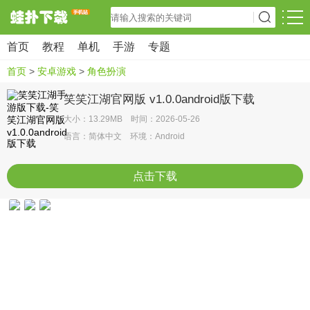
首页
教程
单机
手游
专题
首页
>
安卓游戏
>
角色扮演
笑笑江湖官网版 v1.0.0android版下载
大小：13.29MB 时间：2026-05-26
语言：简体中文 环境：Android
点击下载