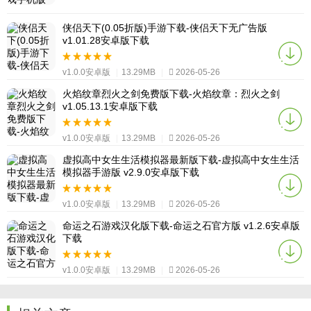
侠侣天下(0.05折版)手游下载-侠侣天下无广告版
v1.01.28安卓版下载
v1.0.0安卓版
|
13.29MB
|
2026-05-26
火焰纹章烈火之剑免费版下载-火焰纹章：烈火之剑
v1.05.13.1安卓版下载
v1.0.0安卓版
|
13.29MB
|
2026-05-26
虚拟高中女生生活模拟器最新版下载-虚拟高中女生生活
模拟器手游版 v2.9.0安卓版下载
v1.0.0安卓版
|
13.29MB
|
2026-05-26
命运之石游戏汉化版下载-命运之石官方版 v1.2.6安卓版
下载
v1.0.0安卓版
|
13.29MB
|
2026-05-26