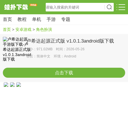
首页
教程
单机
手游
专题
首页
>
安卓游戏
>
角色扮演
卢希达起源正式版 v1.0.1.3android版下载
大小：971.02MB 时间：2026-05-26
语言：简体中文 环境：Android
点击下载