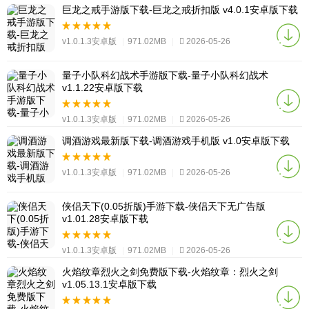
巨龙之戒手游版下载-巨龙之戒折扣版 v4.0.1安卓版下载
v1.0.1.3安卓版
|
971.02MB
|
2026-05-26
量子小队科幻战术手游版下载-量子小队科幻战术
v1.1.22安卓版下载
v1.0.1.3安卓版
|
971.02MB
|
2026-05-26
调酒游戏最新版下载-调酒游戏手机版 v1.0安卓版下载
v1.0.1.3安卓版
|
971.02MB
|
2026-05-26
侠侣天下(0.05折版)手游下载-侠侣天下无广告版
v1.01.28安卓版下载
v1.0.1.3安卓版
|
971.02MB
|
2026-05-26
火焰纹章烈火之剑免费版下载-火焰纹章：烈火之剑
v1.05.13.1安卓版下载