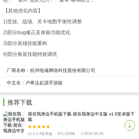
【其他优化内容】
1)竞技、战场、关卡地图平衡性调整
2)部分bug修正及体验功能优化
3)部分英雄技能重构
4)部分换装技能特效调优
厂商名称：杭州电魂网络科技股份有限公司
中文名：卢希达起源手游版
推荐下载
留在我身边手机版下载-留在我身边中文版 v1.0安卓版下
载
v1.0.1.3安卓版
|
971.02MB
|
2026-05-26