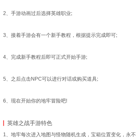
2、手游动画过后选择英雄职业;
3、接着手游会有一个新手教程，根据提示完成即可;
4、完成新手教程后即可正式开始手游;
5、之后点击NPC可以进行对话或购买道具;
6、现在开始你的地牢冒险吧!
英雄之战手游特色
1、地牢每次进入地图与怪物随机生成，宝箱位置变化，永不