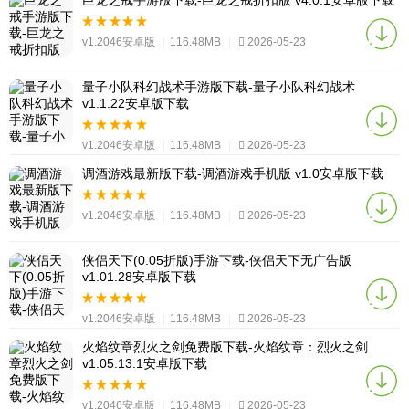
巨龙之戒手游版下载-巨龙之戒折扣版 v4.0.1安卓版下载
v1.2046安卓版
|
116.48MB
|
2026-05-23
量子小队科幻战术手游版下载-量子小队科幻战术
v1.1.22安卓版下载
v1.2046安卓版
|
116.48MB
|
2026-05-23
调酒游戏最新版下载-调酒游戏手机版 v1.0安卓版下载
v1.2046安卓版
|
116.48MB
|
2026-05-23
侠侣天下(0.05折版)手游下载-侠侣天下无广告版
v1.01.28安卓版下载
v1.2046安卓版
|
116.48MB
|
2026-05-23
火焰纹章烈火之剑免费版下载-火焰纹章：烈火之剑
v1.05.13.1安卓版下载
v1.2046安卓版
|
116.48MB
|
2026-05-23