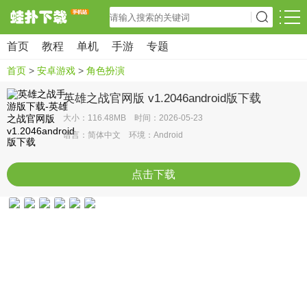
首页
教程
单机
手游
专题
首页
>
安卓游戏
>
角色扮演
英雄之战官网版 v1.2046android版下载
大小：116.48MB 时间：2026-05-23
语言：简体中文 环境：Android
点击下载