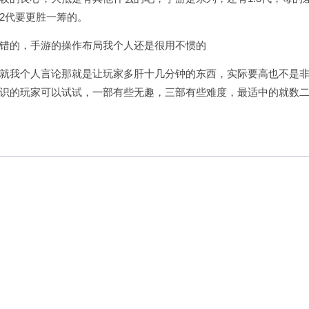
2代要更胜一筹的。
错的，手游的操作布局我个人还是很用不惯的
就我个人言论那就是让玩家多肝十几分钟的东西，实际要高也不是
识的玩家可以试试，一部有些无趣，三部有些难度，最适中的就数