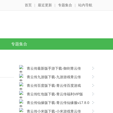
首页
|
最近更新
|
专题集合
|
站内导航
专题集合
青云传最新版手游下载-御剑青云传
v17.8.0安卓版下载
青云传九游版下载-九游游戏青云传
v17.8.0安卓版下载
青云传百度版下载-青云传百度游戏
v17.8.0安卓版下载
青云传红包版下载-青云传福利VIP版
v17.8.0安卓版下载
青云传仙缘版下载-青云传仙缘服v17.8.0
安卓版下载
青云传小米版下载-小米游戏青云传