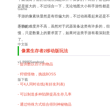
还是挺大的，不过综合一下，无论地图大小和手游性都是
手游的像素块显然是有些偏大的，不过动画看起来还是不
手游的难度并不高，虽然对于武器装备这类有许多的，但
慢，只是数量上的要求罢了，如果对这类手游有着深刻意
了。
像素生存者2移动版玩法
- 提供数以百计的物品
- 狩猎怪物，挑战BOSS
- 可4人同时在线(有好友列表)
- 可以制造多种陷阱提高生存几率
- 通过特殊方式组合得到神秘物品