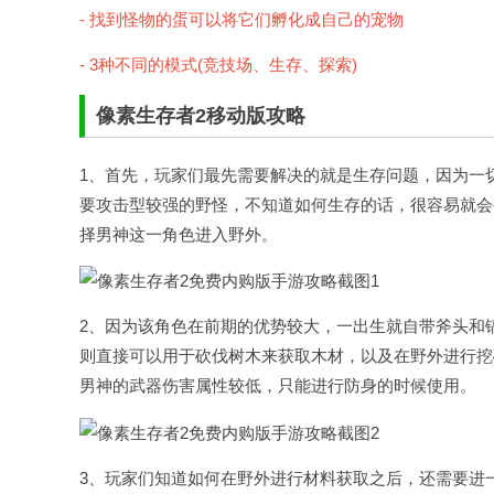
- 找到怪物的蛋可以将它们孵化成自己的宠物
- 3种不同的模式(竞技场、生存、探索)
像素生存者2移动版攻略
1、首先，玩家们最先需要解决的就是生存问题，因为一
要攻击型较强的野怪，不知道如何生存的话，很容易就会
择男神这一角色进入野外。
2、因为该角色在前期的优势较大，一出生就自带斧头和
则直接可以用于砍伐树木来获取木材，以及在野外进行挖
男神的武器伤害属性较低，只能进行防身的时候使用。
3、玩家们知道如何在野外进行材料获取之后，还需要进