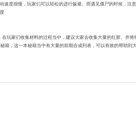
动速度很慢，玩家们可以轻松的进行躲避。而遇见僵尸的时候，注
度
，在玩家们收集材料的过程当中，建议大家去收集大量的红胶。并将
存秘籍，这一本秘籍当中有大量的前期合成列表，可以有效的帮助到