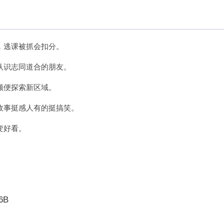
，逃课被抓会扣分。
认识志同道合的朋友。
顺便探索新区域。
故事挺感人有的挺搞笑。
变好看。
6B