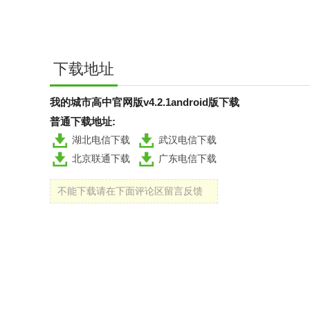
下载地址
我的城市高中官网版v4.2.1android版下载
普通下载地址:
湖北电信下载
武汉电信下载
北京联通下载
广东电信下载
不能下载请在下面评论区留言反馈