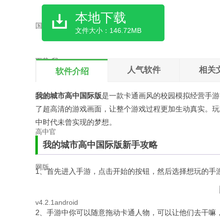
本地下载
文件大小：146.72MB
人气软件
相关
软件介绍
我的城市高中国际版
是一款卡通画风的校园模拟经营手游
了超高清的游戏画面，让整个游戏过程更加生动真实。玩
中时代未曾实现的梦想。
我的城市高中国际版新手攻略
1、首先进入手游，点击开始的按钮，然后选择想玩的手游
2、手游中你可以随意拖动卡通人物，可以让他们去干嘛