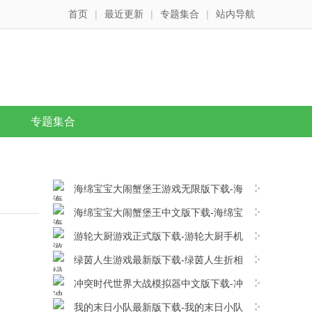
首页
|
最近更新
|
专题集合
|
站内导航
专题集合
海绵宝宝大闹蟹堡王游戏无限版下载-海
绵宝宝大闹蟹堡王移动版v5.11.5安卓版下载
海绵宝宝大闹蟹堡王中文版下载-海绵宝
宝大闹蟹堡王手机版 v5.11.5安卓版下载
游轮大厨游戏正式版下载-游轮大厨手机
版v1.0.3安卓版下载
绿茵人生游戏最新版下载-绿茵人生折相
思版 v1.0.4安卓版下载
冲突时代世界大战模拟器中文版下载-冲
突时代世界大战模拟器手游版 v4.5.0安卓版下
我的末日小队最新版下载-我的末日小队