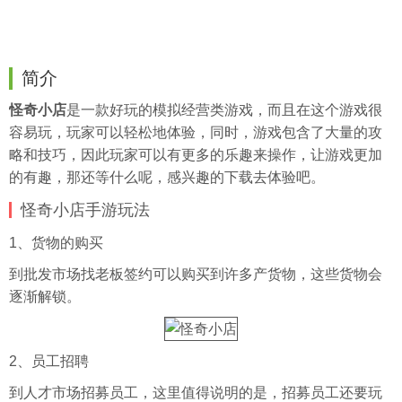
简介
怪奇小店
是一款好玩的模拟经营类游戏，而且在这个游戏很
容易玩，玩家可以轻松地体验，同时，游戏包含了大量的攻
略和技巧，因此玩家可以有更多的乐趣来操作，让游戏更加
的有趣，那还等什么呢，感兴趣的下载去体验吧。
怪奇小店手游玩法
1、货物的购买
到批发市场找老板签约可以购买到许多产货物，这些货物会
逐渐解锁。
2、员工招聘
到人才市场招募员工，这里值得说明的是，招募员工还要玩