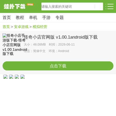
首页
教程
单机
手游
专题
首页
>
安卓游戏
>
模拟经营
怪奇小店官网版 v1.00.1android版下载
大小：46.08MB 时间：2026-06-11
语言：简体中文 环境：Android
点击下载