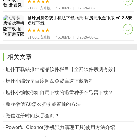
v1.00.1安卓版
|
46.08MB
|
2026-06-11
袖珍厨房游戏手机版下载-袖珍厨房无限金币版 v0.2.8安
卓版下载
v1.00.1安卓版
|
46.08MB
|
2026-06-11
相关文章
蛙扑下载站推出精品软件栏目【全部软件亲测有效】
蛙扑小编分享百度网盘免费高速下载教程
蛙扑小编教你如何用下载的迅雷种子在迅雷下载？
新版微信7.0怎么把收藏置顶的方法
微信注册时间从哪查询？
Powerful Cleaner(手机强力清理工具)使用方法介绍