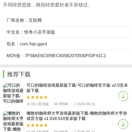
不同经营思路，模拟经营爱好者不容错过。
厂商名称：互联网
中文名：怪奇小店手游版
包名：com.fojo.gqxd
MD5值：7F58AE6C699EC605B2070930F03F41C1
推荐下载
可口的咖啡游戏最新版下载-可口的咖啡官方版 v2.0安卓
版下载
v1.00.1安卓版
|
46.08MB
|
2026-06-11
懒散的咖啡师大亨游戏最新版下载-懒散的咖啡师大亨游
戏官方版 v1.018.010安卓版下载