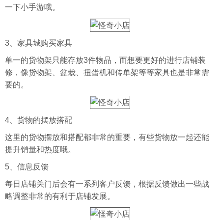
一下小手游哦。
3、家具城购买家具
单一的货物架只能存放3件物品，而想要更好的进行店铺装
修，像货物架、盆栽、扭蛋机和传单架等等家具也是非常需
要的。
4、货物的摆放搭配
这里的货物摆放和搭配都非常的重要，有些货物放一起还能
提升销量和热度哦。
5、信息反馈
每日店铺关门后会有一系列客户反馈，根据反馈做出一些战
略调整非常的有利于店铺发展。