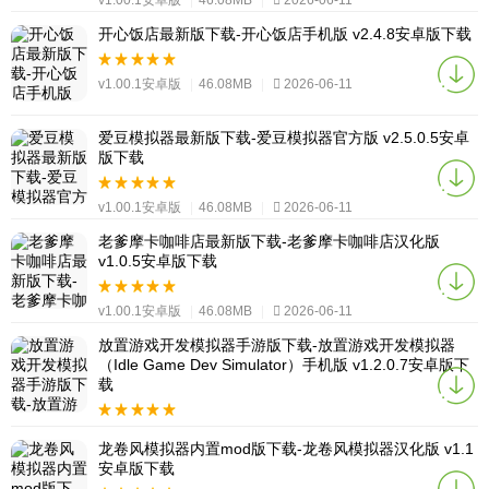
v1.00.1安卓版
|
46.08MB
|
2026-06-11
开心饭店最新版下载-开心饭店手机版 v2.4.8安卓版下载
v1.00.1安卓版
|
46.08MB
|
2026-06-11
爱豆模拟器最新版下载-爱豆模拟器官方版 v2.5.0.5安卓
版下载
v1.00.1安卓版
|
46.08MB
|
2026-06-11
老爹摩卡咖啡店最新版下载-老爹摩卡咖啡店汉化版
v1.0.5安卓版下载
v1.00.1安卓版
|
46.08MB
|
2026-06-11
放置游戏开发模拟器手游版下载-放置游戏开发模拟器
（Idle Game Dev Simulator）手机版 v1.2.0.7安卓版下
载
v1.00.1安卓版
|
46.08MB
|
2026-06-11
龙卷风模拟器内置mod版下载-龙卷风模拟器汉化版 v1.1
安卓版下载