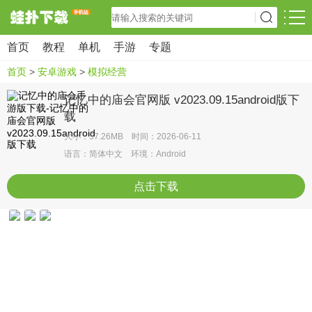
首页
教程
单机
手游
专题
首页
>
安卓游戏
>
模拟经营
记忆中的庙会官网版 v2023.09.15android版下
载
大小：57.26MB 时间：2026-06-11
语言：简体中文 环境：Android
点击下载