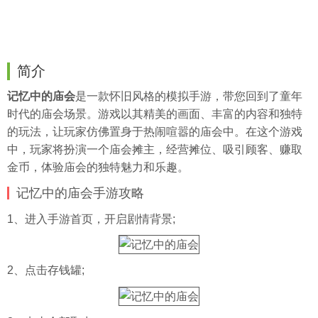
简介
记忆中的庙会
是一款怀旧风格的模拟手游，带您回到了童年
时代的庙会场景。游戏以其精美的画面、丰富的内容和独特
的玩法，让玩家仿佛置身于热闹喧嚣的庙会中。在这个游戏
中，玩家将扮演一个庙会摊主，经营摊位、吸引顾客、赚取
金币，体验庙会的独特魅力和乐趣。
记忆中的庙会手游攻略
1、进入手游首页，开启剧情背景;
2、点击存钱罐;