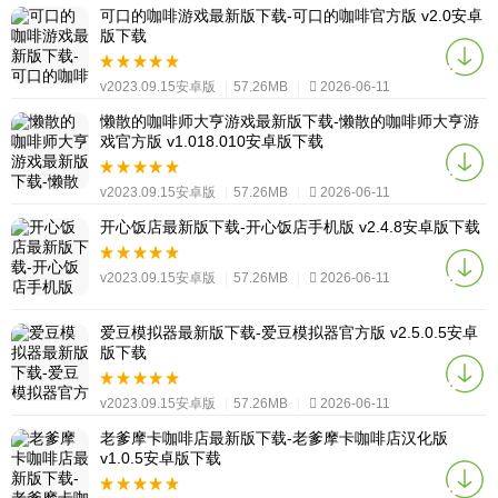
可口的咖啡游戏最新版下载-可口的咖啡官方版 v2.0安卓
版下载
v2023.09.15安卓版
|
57.26MB
|
2026-06-11
懒散的咖啡师大亨游戏最新版下载-懒散的咖啡师大亨游
戏官方版 v1.018.010安卓版下载
v2023.09.15安卓版
|
57.26MB
|
2026-06-11
开心饭店最新版下载-开心饭店手机版 v2.4.8安卓版下载
v2023.09.15安卓版
|
57.26MB
|
2026-06-11
爱豆模拟器最新版下载-爱豆模拟器官方版 v2.5.0.5安卓
版下载
v2023.09.15安卓版
|
57.26MB
|
2026-06-11
老爹摩卡咖啡店最新版下载-老爹摩卡咖啡店汉化版
v1.0.5安卓版下载