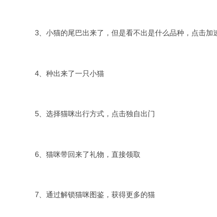
3、小猫的尾巴出来了，但是看不出是什么品种，点击加
4、种出来了一只小猫
5、选择猫咪出行方式，点击独自出门
6、猫咪带回来了礼物，直接领取
7、通过解锁猫咪图鉴，获得更多的猫