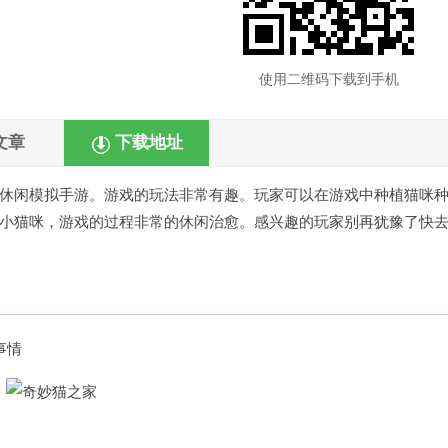
使用二维码下载到手机
文章
下载地址
休闲模拟手游。游戏的玩法非常有趣。玩家可以在游戏中种植猫咪
小猫咪，游戏的过程非常的休闲治愈。感兴趣的玩家别再犹豫了快
事情