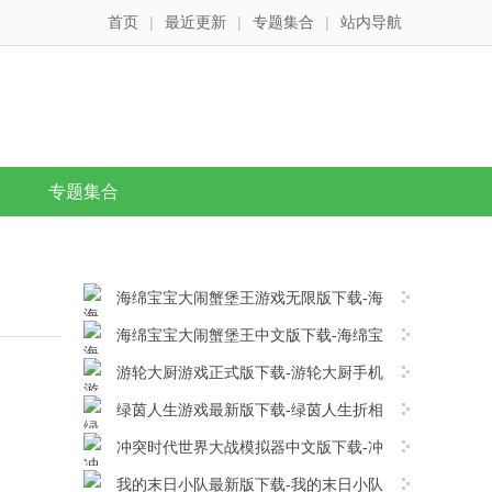
首页
|
最近更新
|
专题集合
|
站内导航
专题集合
海绵宝宝大闹蟹堡王游戏无限版下载-海
绵宝宝大闹蟹堡王移动版v5.11.5安卓版下载
海绵宝宝大闹蟹堡王中文版下载-海绵宝
宝大闹蟹堡王手机版 v5.11.5安卓版下载
游轮大厨游戏正式版下载-游轮大厨手机
版v1.0.3安卓版下载
绿茵人生游戏最新版下载-绿茵人生折相
思版 v1.0.4安卓版下载
冲突时代世界大战模拟器中文版下载-冲
突时代世界大战模拟器手游版 v4.5.0安卓版下
我的末日小队最新版下载-我的末日小队