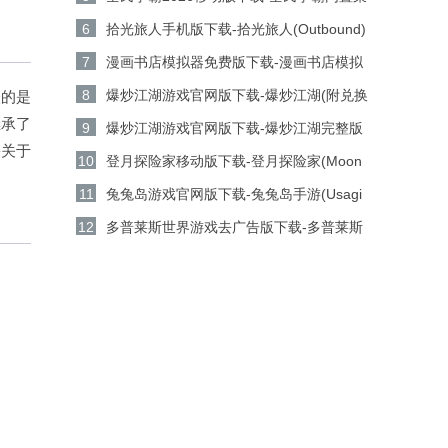
安卓版下载
单版v1.2.3安卓版下载
6
拾光旅人手机版下载-拾光旅人(Outbound)
官方版 v1.4安卓版下载
7
漫画书店模拟器免费版下载-漫画书店模拟
器(Comic Book Store Simulator)移动版
8
爆炒江湖游戏官网版下载-爆炒江湖(附兑换
怪的是
v2.2.2安卓版下载
继承了
码)移动版v1.49安卓版下载
9
爆炒江湖游戏官网版下载-爆炒江湖完整版
份关于
v1.49安卓版下载
10
登月探险家移动版下载-登月探险家(Moon
Pioneer)绿色版v2.8.6安卓版下载
11
兔兔岛游戏官网版下载-兔兔岛手游(Usagi
Shima)移动版v1.9.2安卓版下载
12
多普莱斯世界游戏去广告版下载-多普莱斯
世界全解锁版v20.1.1安卓版下载