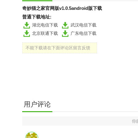
奇妙猫之家官网版v1.0.5android版下载
普通下载地址:
湖北电信下载
武汉电信下载
北京联通下载
广东电信下载
不能下载请在下面评论区留言反馈
用户评论
你