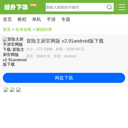
首页
教程
单机
手游
专题
首页
>
安卓游戏
>
模拟经营
冒险主厨官网版 v2.91android版下载
大小：172.13MB 时间：2026-06-11
语言：简体中文 环境：Android
网盘下载