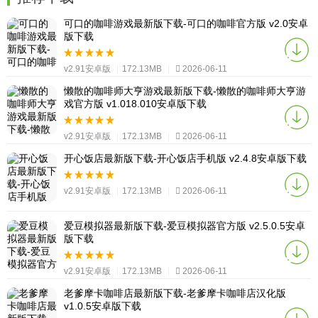
可口的咖啡游戏最新版下载-可口的咖啡官方版 v2.0安卓
版下载
v2.91安卓版
|
172.13MB
|
2026-06-11
懒散的咖啡师大亨游戏最新版下载-懒散的咖啡师大亨游
戏官方版 v1.018.010安卓版下载
v2.91安卓版
|
172.13MB
|
2026-06-11
开心饭店最新版下载-开心饭店手机版 v2.4.8安卓版下载
v2.91安卓版
|
172.13MB
|
2026-06-11
爱豆模拟器最新版下载-爱豆模拟器官方版 v2.5.0.5安卓
版下载
v2.91安卓版
|
172.13MB
|
2026-06-11
老爹摩卡咖啡店最新版下载-老爹摩卡咖啡店汉化版
v1.0.5安卓版下载