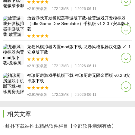
v2.91安卓版
|
172.13MB
|
2026-06-11
放置游戏开发模拟器手游版下载-放置游戏开发模拟器
（Idle Game Dev Simulator）手机版 v1.2.0.7安卓版下
载
v2.91安卓版
|
172.13MB
|
2026-06-11
龙卷风模拟器内置mod版下载-龙卷风模拟器汉化版 v1.1
安卓版下载
v2.91安卓版
|
172.13MB
|
2026-06-11
袖珍厨房游戏手机版下载-袖珍厨房无限金币版 v0.2.8安
卓版下载
v2.91安卓版
|
172.13MB
|
2026-06-11
相关文章
蛙扑下载站推出精品软件栏目【全部软件亲测有效】