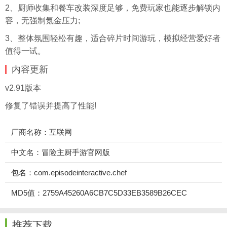
2、厨师收集和餐车改装深度足够，免费玩家也能逐步解锁内
容，无强制氪金压力;
3、整体氛围轻松有趣，适合碎片时间游玩，模拟经营爱好者
值得一试。
内容更新
v2.91版本
修复了错误并提高了性能!
厂商名称：互联网
中文名：冒险主厨手游官网版
包名：com.episodeinteractive.chef
MD5值：2759A45260A6CB7C5D33EB3589B26CEC
推荐下载