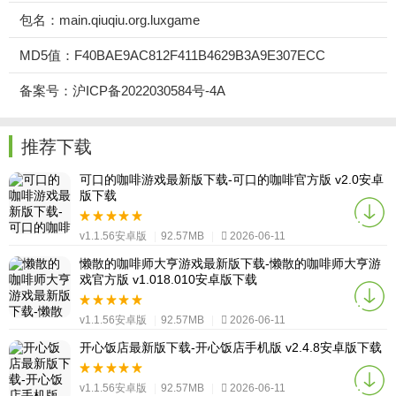
包名：main.qiuqiu.org.luxgame
MD5值：F40BAE9AC812F411B4629B3A9E307ECC
备案号：沪ICP备2022030584号-4A
推荐下载
可口的咖啡游戏最新版下载-可口的咖啡官方版 v2.0安卓
版下载
v1.1.56安卓版
|
92.57MB
|
2026-06-11
懒散的咖啡师大亨游戏最新版下载-懒散的咖啡师大亨游
戏官方版 v1.018.010安卓版下载
v1.1.56安卓版
|
92.57MB
|
2026-06-11
开心饭店最新版下载-开心饭店手机版 v2.4.8安卓版下载
v1.1.56安卓版
|
92.57MB
|
2026-06-11