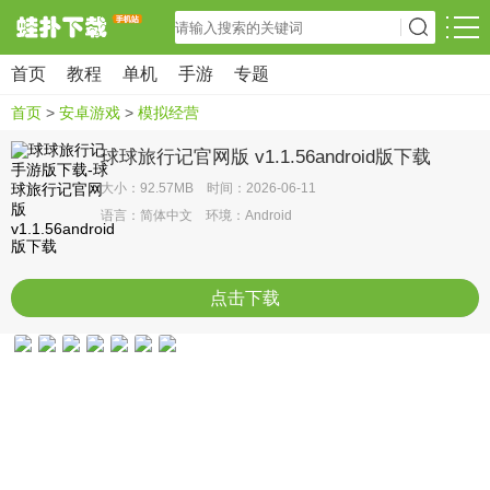
首页
教程
单机
手游
专题
首页
>
安卓游戏
>
模拟经营
球球旅行记官网版 v1.1.56android版下载
大小：92.57MB 时间：2026-06-11
语言：简体中文 环境：Android
点击下载