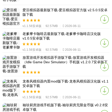
爱豆模拟器最新版下载-爱豆模拟器官方版 v2.5.0.5安卓
版下载
v1.1.56安卓版
|
92.57MB
|
2026-06-11
老爹摩卡咖啡店最新版下载-老爹摩卡咖啡店汉化版
v1.0.5安卓版下载
v1.1.56安卓版
|
92.57MB
|
2026-06-11
放置游戏开发模拟器手游版下载-放置游戏开发模拟器
（Idle Game Dev Simulator）手机版 v1.2.0.7安卓版下
载
v1.1.56安卓版
|
92.57MB
|
2026-06-11
龙卷风模拟器内置mod版下载-龙卷风模拟器汉化版 v1.1
安卓版下载
v1.1.56安卓版
|
92.57MB
|
2026-06-11
袖珍厨房游戏手机版下载-袖珍厨房无限金币版 v0.2.8安
卓版下载