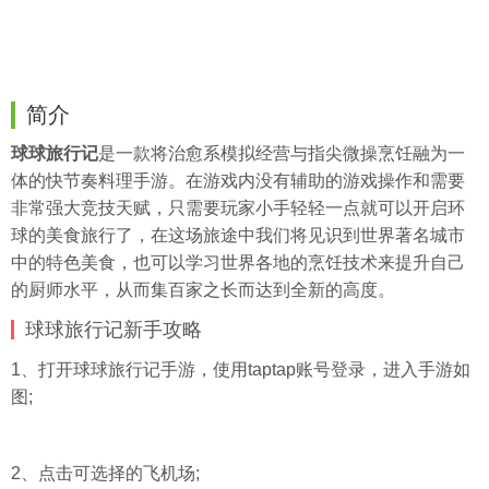
简介
球球旅行记
是一款将治愈系模拟经营与指尖微操烹饪融为一
体的快节奏料理手游。在游戏内没有辅助的游戏操作和需要
非常强大竞技天赋，只需要玩家小手轻轻一点就可以开启环
球的美食旅行了，在这场旅途中我们将见识到世界著名城市
中的特色美食，也可以学习世界各地的烹饪技术来提升自己
的厨师水平，从而集百家之长而达到全新的高度。
球球旅行记新手攻略
1、打开球球旅行记手游，使用taptap账号登录，进入手游如
图;
2、点击可选择的飞机场;