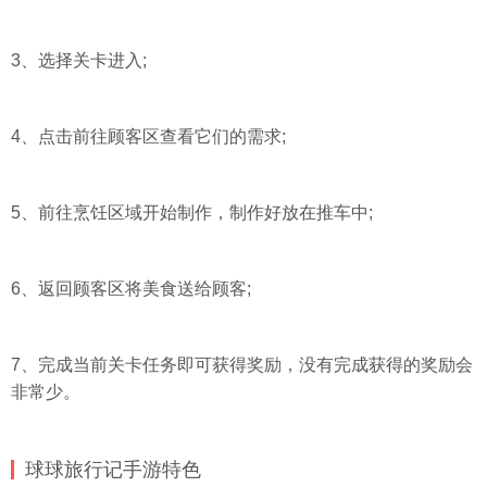
3、选择关卡进入;
4、点击前往顾客区查看它们的需求;
5、前往烹饪区域开始制作，制作好放在推车中;
6、返回顾客区将美食送给顾客;
7、完成当前关卡任务即可获得奖励，没有完成获得的奖励会
非常少。
球球旅行记手游特色