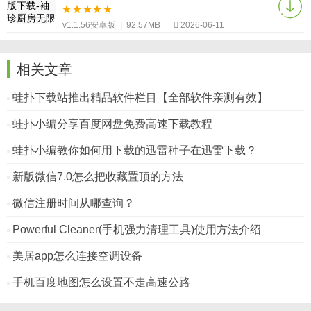
v1.1.56安卓版
|
92.57MB
|
2026-06-11
相关文章
蛙扑下载站推出精品软件栏目【全部软件亲测有效】
蛙扑小编分享百度网盘免费高速下载教程
蛙扑小编教你如何用下载的迅雷种子在迅雷下载？
新版微信7.0怎么把收藏置顶的方法
微信注册时间从哪查询？
Powerful Cleaner(手机强力清理工具)使用方法介绍
美居app怎么连接空调设备
手机百度地图怎么设置不走高速公路