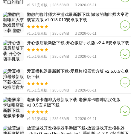
v1.5.1安卓版
|
285.68MB
|
2026-06-11
懒散的咖啡师大亨游戏最新版下载-懒散的咖啡师大亨游
戏官方版 v1.018.010安卓版下载
v1.5.1安卓版
|
285.68MB
|
2026-06-11
开心饭店最新版下载-开心饭店手机版 v2.4.8安卓版下载
v1.5.1安卓版
|
285.68MB
|
2026-06-11
爱豆模拟器最新版下载-爱豆模拟器官方版 v2.5.0.5安卓
版下载
v1.5.1安卓版
|
285.68MB
|
2026-06-11
老爹摩卡咖啡店最新版下载-老爹摩卡咖啡店汉化版
v1.0.5安卓版下载
v1.5.1安卓版
|
285.68MB
|
2026-06-11
放置游戏开发模拟器手游版下载-放置游戏开发模拟器
（Idle Game Dev Simulator）手机版 v1.2.0.7安卓版下