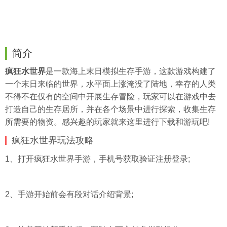
简介
疯狂水世界
是一款海上末日模拟生存手游，这款游戏构建了
一个末日来临的世界，水平面上涨淹没了陆地，幸存的人类
不得不在仅有的空间中开展生存冒险，玩家可以在游戏中去
打造自己的生存居所，并在各个场景中进行探索，收集生存
所需要的物资。感兴趣的玩家就来这里进行下载和游玩吧!
疯狂水世界玩法攻略
1、打开疯狂水世界手游，手机号获取验证注册登录;
2、手游开始前会有段对话介绍背景;