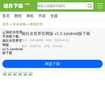
首页
教程
单机
手游
专题
首页
>
安卓游戏
>
模拟经营
疯狂水世界官网版 v1.5.1android版下载
大小：285.68MB 时间：2026-06-11
语言：简体中文 环境：Android
网盘下载