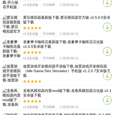
v1.8安卓版
|
75.59MB
|
2026-06-11
爱豆模拟器最新版下载-爱豆模拟器官方版 v2.5.0.5安卓
版下载
v1.8安卓版
|
75.59MB
|
2026-06-11
老爹摩卡咖啡店最新版下载-老爹摩卡咖啡店汉化版
v1.0.5安卓版下载
v1.8安卓版
|
75.59MB
|
2026-06-11
放置游戏开发模拟器手游版下载-放置游戏开发模拟器
（Idle Game Dev Simulator）手机版 v1.2.0.7安卓版下
载
v1.8安卓版
|
75.59MB
|
2026-06-11
龙卷风模拟器内置mod版下载-龙卷风模拟器汉化版 v1.1
安卓版下载
v1.8安卓版
|
75.59MB
|
2026-06-11