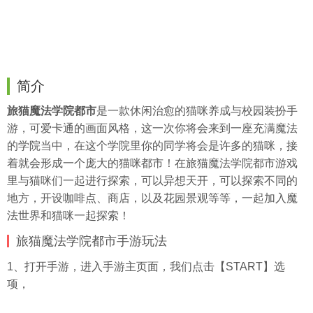
简介
旅猫魔法学院都市
是一款休闲治愈的猫咪养成与校园装扮手
游，可爱卡通的画面风格，这一次你将会来到一座充满魔法
的学院当中，在这个学院里你的同学将会是许多的猫咪，接
着就会形成一个庞大的猫咪都市！在旅猫魔法学院都市游戏
里与猫咪们一起进行探索，可以异想天开，可以探索不同的
地方，开设咖啡点、商店，以及花园景观等等，一起加入魔
法世界和猫咪一起探索！
旅猫魔法学院都市手游玩法
1、打开手游，进入手游主页面，我们点击【START】选
项，