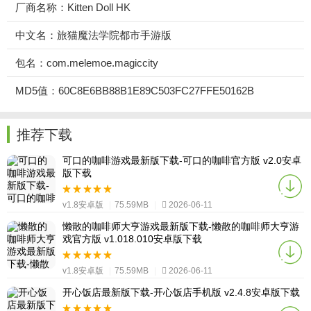
厂商名称：Kitten Doll HK
中文名：旅猫魔法学院都市手游版
包名：com.melemoe.magiccity
MD5值：60C8E6BB88B1E89C503FC27FFE50162B
推荐下载
可口的咖啡游戏最新版下载-可口的咖啡官方版 v2.0安卓
版下载
v1.8安卓版
|
75.59MB
|
2026-06-11
懒散的咖啡师大亨游戏最新版下载-懒散的咖啡师大亨游
戏官方版 v1.018.010安卓版下载
v1.8安卓版
|
75.59MB
|
2026-06-11
开心饭店最新版下载-开心饭店手机版 v2.4.8安卓版下载