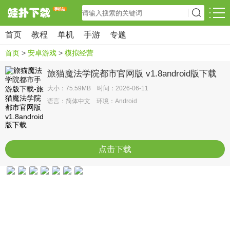
首页
教程
单机
手游
专题
首页
>
安卓游戏
>
模拟经营
旅猫魔法学院都市官网版 v1.8android版下载
大小：75.59MB 时间：2026-06-11
语言：简体中文 环境：Android
点击下载