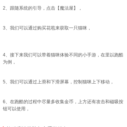
2、跟随系统的引导，点击【魔法屋】，
3、我们可以通过购买花苞来获取一只猫咪，
4、接下来我们可以带着猫咪体验不同的小手游，在里以跑酷
为例，
5、我们可以通过上滑和下滑屏幕，控制猫咪上下移动，
6、在跑酷的过程中尽量多收集金币，上方还有攻击和磁吸按
钮可以使用，