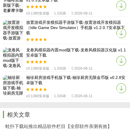
v1.0.5安卓版下载
v3.1380安卓版
|
1.33GB
|
2026-06-11
放置游戏开发模拟器手游版下载-放置游戏开发模拟器
（Idle Game Dev Simulator）手机版 v1.2.0.7安卓版下
载
v3.1380安卓版
|
1.33GB
|
2026-06-11
龙卷风模拟器内置mod版下载-龙卷风模拟器汉化版 v1.1
安卓版下载
v3.1380安卓版
|
1.33GB
|
2026-06-11
袖珍厨房游戏手机版下载-袖珍厨房无限金币版 v0.2.8安
卓版下载
v3.1380安卓版
|
1.33GB
|
2026-06-11
相关文章
蛙扑下载站推出精品软件栏目【全部软件亲测有效】