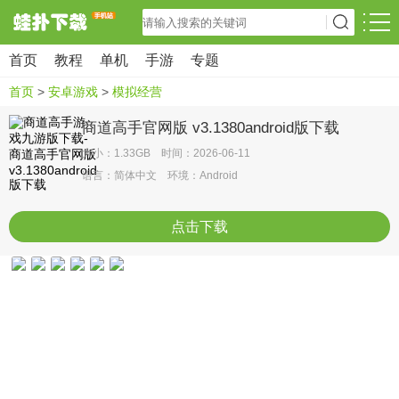
首页
教程
单机
手游
专题
首页
>
安卓游戏
>
模拟经营
商道高手官网版 v3.1380android版下载
大小：1.33GB 时间：2026-06-11
语言：简体中文 环境：Android
点击下载