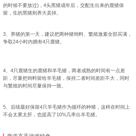
的时候不要放过)，4头黑猪成年后，交配生出来的鹿猪保
留，生的黑猪则养大卖掉。
3、养猪的第一天，建议把两种猪饲料、繁殖激素全部买满，
争取24小时内拥有4只鹿猪。
4、4只鹿猪生的鹿猪和羊毛猪，两者成熟的时间有一点差
距，尽量把饲料留给羊毛猪，保持二者时间差距不大，同时
与繁殖的时间尽量保持一致。
5、后续最好保留4只羊毛猪作为循环的种猪，这样在时间上
不会太累太肝，也提高了10%几率出羊毛猪。