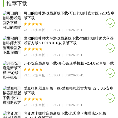
推荐下载
可口的咖啡游戏最新版下载-可口的咖啡官方版 v2.0安卓
版下载
v3.1380安卓版
|
1.33GB
|
2026-06-11
懒散的咖啡师大亨游戏最新版下载-懒散的咖啡师大亨游
戏官方版 v1.018.010安卓版下载
v3.1380安卓版
|
1.33GB
|
2026-06-11
开心饭店最新版下载-开心饭店手机版 v2.4.8安卓版下载
v3.1380安卓版
|
1.33GB
|
2026-06-11
爱豆模拟器最新版下载-爱豆模拟器官方版 v2.5.0.5安卓
版下载
v3.1380安卓版
|
1.33GB
|
2026-06-11
老爹摩卡咖啡店最新版下载-老爹摩卡咖啡店汉化版