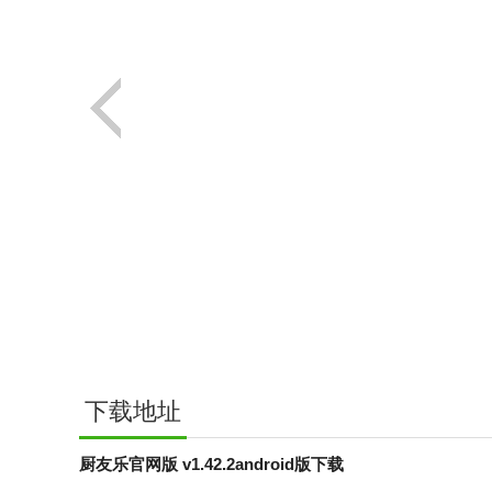
下载地址
厨友乐官网版 v1.42.2android版下载