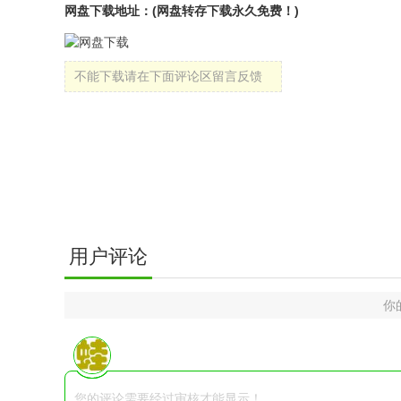
网盘下载地址：(网盘转存下载永久免费！)
不能下载请在下面评论区留言反馈
用户评论
你