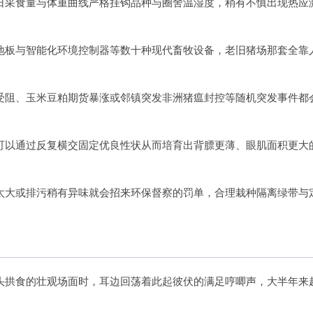
日采食量与体重曲线严格挂钩品种与圈舍温湿度，稍有不慎出现热应
地板与智能化环境控制器等数十种现代畜牧设备，老旧猪场那套全靠
受阻、玉米豆粕期货暴涨或邻镇突发非洲猪瘟封控等随机突发事件都
可以通过反复横交固定优良性状从而培育出背膘更薄、眼肌面积更大
太大或排污稍有异味就会招来环保督察的罚单，合理栽种隔离绿带与
头拱食的壮观场面时，耳边回荡着此起彼伏的满足哼唧声，大半年来