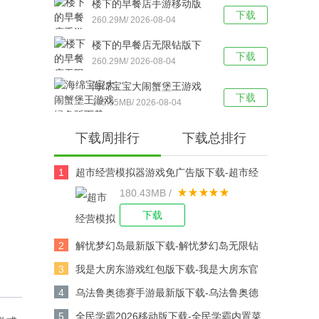
楼下的早餐店手游移动版
下载
下载-楼下的早餐店去广告
260.29M/ 2026-08-04
版v3.3.5安卓版下载
楼下的早餐店无限钻版下
下载
载-楼下的早餐店手机版
260.29M/ 2026-08-04
v3.3.5安卓版下载
海绵宝宝大闹蟹堡王游戏
下载
绿色版下载-海绵宝宝大闹
195.05MB/ 2026-08-04
蟹堡王（SpongeBob -
下载周排行
下载总排行
Krusty Cook Off）中文版
v5.11.5安卓版下载
1
超市经营模拟器游戏免广告版下载-超市经
180.43MB /
营模拟器无限钞票版 v1.2.2安卓版下载
下载
2
解忧梦幻岛最新版下载-解忧梦幻岛无限钻
石版 v1.1.14安卓版下载
3
我是大房东游戏红包版下载-我是大房东官
方版v1.1.9.5安卓版下载
4
乌法鲁奥德赛手游最新版下载-乌法鲁奥德
赛（Wooparoo Odyssey）移动版v1.0.108
5
全民学霸2026移动版下载-全民学霸内置菜