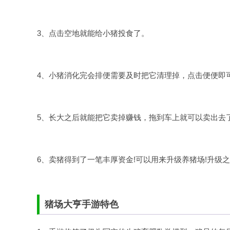
3、点击空地就能给小猪投食了。
4、小猪消化完会排便需要及时把它清理掉，点击便便即
5、长大之后就能把它卖掉赚钱，拖到车上就可以卖出去
6、卖猪得到了一笔丰厚资金!可以用来升级养猪场!升级
猪场大亨手游特色