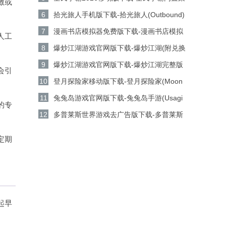
激或
安卓版下载
单版v1.2.3安卓版下载
6
拾光旅人手机版下载-拾光旅人(Outbound)
官方版 v1.4安卓版下载
7
漫画书店模拟器免费版下载-漫画书店模拟
人工
器(Comic Book Store Simulator)移动版
8
爆炒江湖游戏官网版下载-爆炒江湖(附兑换
v2.2.2安卓版下载
码)移动版v1.49安卓版下载
9
爆炒江湖游戏官网版下载-爆炒江湖完整版
会引
v1.49安卓版下载
10
登月探险家移动版下载-登月探险家(Moon
Pioneer)绿色版v2.8.6安卓版下载
11
兔兔岛游戏官网版下载-兔兔岛手游(Usagi
的专
Shima)移动版v1.9.2安卓版下载
12
多普莱斯世界游戏去广告版下载-多普莱斯
世界全解锁版v20.1.1安卓版下载
定期
起早