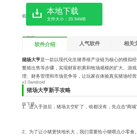
本地下载
文件大小：20.94MB
人气软件
相关
软件介绍
猪场大亨
是一款以现代化生猪养殖产业链为核心的模拟经
繁殖出售等步骤，实现财富积累和牧场规模的扩大。游戏
理、财务管理和市场竞争等，让玩家在体验真实猪场经营
猪场大亨新手攻略
1、进入手游后，猪场太空旷了，啥都没有，先点击“商城
2、为了让小猪更快地长大，我们需要给小猪喂点小零食