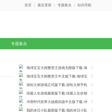
首页
|
最近更新
|
专题集合
|
站内导航
专题集合
海绵宝宝大闹蟹堡王游戏无限版下载-海
绵宝宝大闹蟹堡王移动版v5.11.5安卓版下载
海绵宝宝大闹蟹堡王中文版下载-海绵宝
宝大闹蟹堡王手机版 v5.11.5安卓版下载
游轮大厨游戏正式版下载-游轮大厨手机
版v1.0.3安卓版下载
绿茵人生游戏最新版下载-绿茵人生折相
思版 v1.0.4安卓版下载
冲突时代世界大战模拟器中文版下载-冲
突时代世界大战模拟器手游版 v4.5.0安卓版下
我的末日小队最新版下载-我的末日小队