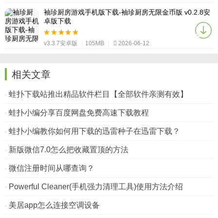
袖珍厨房游戏手机版下载-袖珍厨房无限金币版 v0.2.8安
卓版下载
v3.3.7安卓版
|
105MB
|
2026-06-12
相关文章
蛙扑下载站推出精品软件栏目【全部软件亲测有效】
蛙扑小编分享百度网盘免费高速下载教程
蛙扑小编教你如何用下载的迅雷种子在迅雷下载？
新版微信7.0怎么把收藏置顶的方法
微信注册时间从哪查询？
Powerful Cleaner(手机强力清理工具)使用方法介绍
美居app怎么连接空调设备