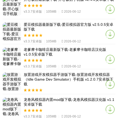
v3.3.7安卓版
|
105MB
|
2026-06-12
爱豆模拟器最新版下载-爱豆模拟器官方版 v2.5.0.5安卓
版下载
v3.3.7安卓版
|
105MB
|
2026-06-12
老爹摩卡咖啡店最新版下载-老爹摩卡咖啡店汉化版
v1.0.5安卓版下载
v3.3.7安卓版
|
105MB
|
2026-06-12
放置游戏开发模拟器手游版下载-放置游戏开发模拟器
（Idle Game Dev Simulator）手机版 v1.2.0.7安卓版下
载
v3.3.7安卓版
|
105MB
|
2026-06-12
龙卷风模拟器内置mod版下载-龙卷风模拟器汉化版 v1.1
安卓版下载
v3.3.7安卓版
|
105MB
|
2026-06-12