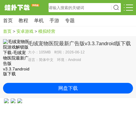
首页
教程
单机
手游
专题
首页
>
安卓游戏
>
模拟经营
毛绒宠物医院最新广告版v3.3.7android版下载
大小：105MB 时间：2026-06-12
语言：简体中文 环境：Android
网盘下载