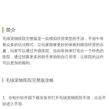
简介
毛绒宠物医院完整版是一款模拟经营类型的手游，手游中有
着众多的玩法模式，让玩家能够更好的体验到模拟经营的乐
趣，玩家可以通过升级医院、自由装饰来打造出一个特色的
医院，通过招募更多的助手来协助自己管理，让医院的运作
可以更加的顺利。
毛绒宠物医院完整版攻略
1、在
蛙扑
软件园下载安装并打开毛绒宠物医院手游，点击开
始进入手游。