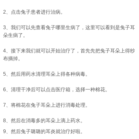
2、点击兔子患者进行治病。
3、我们可以先查看兔子哪里生病了，这里可以看到是兔子耳
朵生病了。
4、接下来我们就可以开始治疗了，首先先把兔子耳朵上得纱
布摘掉。
5、然后用药水清理耳朵上得各种病毒。
6、清理干净后可以点击医疗箱，选择一种棉花。
7、将棉花在兔子耳朵上进行消毒处理。
8、然后在消毒多的耳朵上滴上药水。
9、然后兔子璐璐的耳炎就治疗好啦。