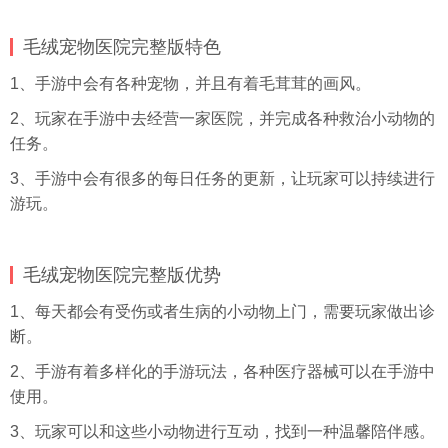
毛绒宠物医院完整版特色
1、手游中会有各种宠物，并且有着毛茸茸的画风。
2、玩家在手游中去经营一家医院，并完成各种救治小动物的
任务。
3、手游中会有很多的每日任务的更新，让玩家可以持续进行
游玩。
毛绒宠物医院完整版优势
1、每天都会有受伤或者生病的小动物上门，需要玩家做出诊
断。
2、手游有着多样化的手游玩法，各种医疗器械可以在手游中
使用。
3、玩家可以和这些小动物进行互动，找到一种温馨陪伴感。