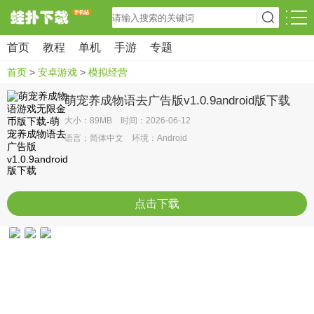
首页
教程
单机
手游
专题
首页
>
安卓游戏
>
模拟经营
萌宠养成物语去广告版v1.0.9android版下载
大小：89MB 时间：2026-06-12
语言：简体中文 环境：Android
点击下载