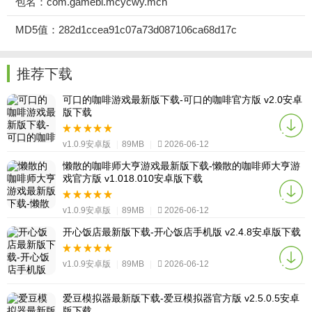
包名：com.gamebl.mcycwy.mch
MD5值：282d1ccea91c07a73d087106ca68d17c
推荐下载
可口的咖啡游戏最新版下载-可口的咖啡官方版 v2.0安卓
版下载
v1.0.9安卓版
|
89MB
|
2026-06-12
懒散的咖啡师大亨游戏最新版下载-懒散的咖啡师大亨游
戏官方版 v1.018.010安卓版下载
v1.0.9安卓版
|
89MB
|
2026-06-12
开心饭店最新版下载-开心饭店手机版 v2.4.8安卓版下载
v1.0.9安卓版
|
89MB
|
2026-06-12
爱豆模拟器最新版下载-爱豆模拟器官方版 v2.5.0.5安卓
版下载