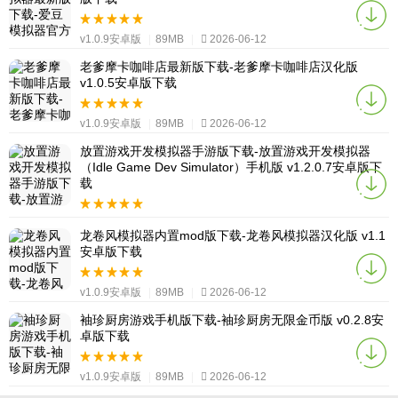
v1.0.9安卓版
|
89MB
|
2026-06-12
老爹摩卡咖啡店最新版下载-老爹摩卡咖啡店汉化版
v1.0.5安卓版下载
v1.0.9安卓版
|
89MB
|
2026-06-12
放置游戏开发模拟器手游版下载-放置游戏开发模拟器
（Idle Game Dev Simulator）手机版 v1.2.0.7安卓版下
载
v1.0.9安卓版
|
89MB
|
2026-06-12
龙卷风模拟器内置mod版下载-龙卷风模拟器汉化版 v1.1
安卓版下载
v1.0.9安卓版
|
89MB
|
2026-06-12
袖珍厨房游戏手机版下载-袖珍厨房无限金币版 v0.2.8安
卓版下载
v1.0.9安卓版
|
89MB
|
2026-06-12