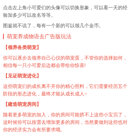
点击左上角小可爱们的
头像
可以切换形象，可以看一天的经
验加多少可以改名等等。
图鉴就不说了，每有一个新的可以领几个金币。
萌宠养成物语去广告版玩法
【领养各类萌宠】
你可以逐步去领养自己心仪的萌宠蛋，不管你的选择如何，
相信每一只小可爱后边都会带给你惊喜!
【见证萌宠进化】
这些萌宠们的成长离不开你的精心照料，它们需要经历五个
阶段的形态进化，最终才能从成长成人~
【建造萌宠房间】
随着更多萌宠的加入，你的房间可能挤不上这些小宝贝了，
这时候你可以按需去增加更多的房间，当然要做到这些也对
你的经济实力会有所要求哦。