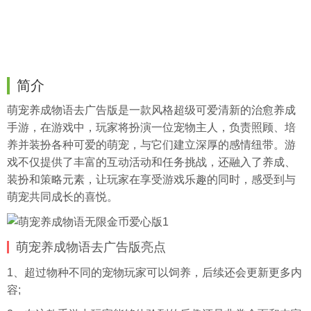
简介
萌宠养成物语去广告版是一款风格超级可爱清新的治愈养成
手游，在游戏中，玩家将扮演一位宠物主人，负责照顾、培
养并装扮各种可爱的萌宠，与它们建立深厚的感情纽带。游
戏不仅提供了丰富的互动活动和任务挑战，还融入了养成、
装扮和策略元素，让玩家在享受游戏乐趣的同时，感受到与
萌宠共同成长的喜悦。
萌宠养成物语去广告版亮点
1、超过物种不同的宠物玩家可以饲养，后续还会更新更多内
容;