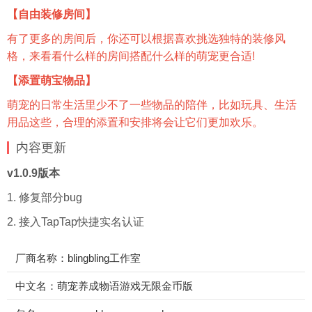
【自由装修房间】
有了更多的房间后，你还可以根据喜欢挑选独特的装修风
格，来看看什么样的房间搭配什么样的萌宠更合适!
【添置萌宝物品】
萌宠的日常生活里少不了一些物品的陪伴，比如玩具、生活
用品这些，合理的添置和安排将会让它们更加欢乐。
内容更新
v1.0.9版本
1. 修复部分bug
2. 接入TapTap快捷实名认证
厂商名称：blingbling工作室
中文名：萌宠养成物语游戏无限金币版