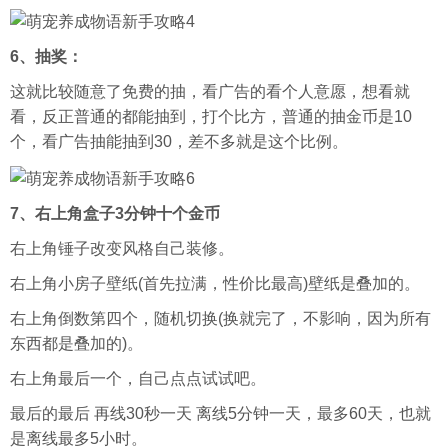
6、抽奖：
这就比较随意了免费的抽，看广告的看个人意愿，想看就
看，反正普通的都能抽到，打个比方，普通的抽金币是10
个，看广告抽能抽到30，差不多就是这个比例。
7、右上角盒子3分钟十个金币
右上角锤子改变风格自己装修。
右上角小房子壁纸(首先拉满，性价比最高)壁纸是叠加的。
右上角倒数第四个，随机切换(换就完了，不影响，因为所有
东西都是叠加的)。
右上角最后一个，自己点点试试吧。
最后的最后 再线30秒一天 离线5分钟一天，最多60天，也就
是离线最多5小时。