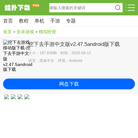
首页
教程
单机
手游
专题
首页
>
安卓游戏
>
模拟经营
挖下去手游中文版v2.47.5android版下载
大小：187.83MB 时间：2026-06-12
语言：简体中文 环境：Android
网盘下载