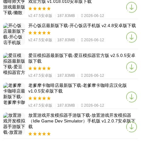
戏官方版 v1.018.010安卓版下载
v2.47.5安卓版
|
187.83MB
|
2026-06-12
开心饭店最新版下载-开心饭店手机版 v2.4.8安卓版下载
v2.47.5安卓版
|
187.83MB
|
2026-06-12
爱豆模拟器最新版下载-爱豆模拟器官方版 v2.5.0.5安卓
版下载
v2.47.5安卓版
|
187.83MB
|
2026-06-12
老爹摩卡咖啡店最新版下载-老爹摩卡咖啡店汉化版
v1.0.5安卓版下载
v2.47.5安卓版
|
187.83MB
|
2026-06-12
放置游戏开发模拟器手游版下载-放置游戏开发模拟器
（Idle Game Dev Simulator）手机版 v1.2.0.7安卓版下
载