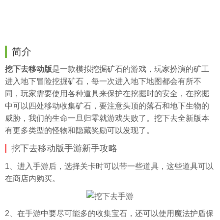
简介
挖下去移动版
是一款模拟挖掘矿石的游戏，玩家扮演的矿工
进入地下冒险挖掘矿石，每一次进入地下地图都会有所不
同，玩家需要使用各种道具来保护在挖掘时的安全，在挖掘
中可以四处移动收集矿石，要注意头顶的落石和地下生物的
威胁，我们的生命一旦归零就游戏失败了。挖下去全新版本
有更多类型的怪物和隐藏奖励可以发现了。
挖下去移动版手游新手攻略
1、进入手游后，选择关卡时可以带一些道具，这些道具可以
在商店内购买。
2、在手游中要尽可能多的收集宝石，还可以使用魔法护盾保