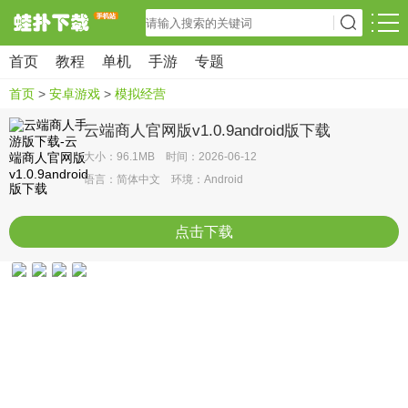
首页
教程
单机
手游
专题
首页
>
安卓游戏
>
模拟经营
云端商人官网版v1.0.9android版下载
大小：96.1MB 时间：2026-06-12
语言：简体中文 环境：Android
点击下载