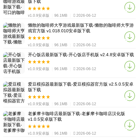
版下载
v1.0.9安卓版
|
96.1MB
|
2026-06-12
懒散的咖啡师大亨游戏最新版下载-懒散的咖啡师大亨游
戏官方版 v1.018.010安卓版下载
v1.0.9安卓版
|
96.1MB
|
2026-06-12
开心饭店最新版下载-开心饭店手机版 v2.4.8安卓版下载
v1.0.9安卓版
|
96.1MB
|
2026-06-12
爱豆模拟器最新版下载-爱豆模拟器官方版 v2.5.0.5安卓
版下载
v1.0.9安卓版
|
96.1MB
|
2026-06-12
老爹摩卡咖啡店最新版下载-老爹摩卡咖啡店汉化版
v1.0.5安卓版下载
v1.0.9安卓版
|
96.1MB
|
2026-06-12