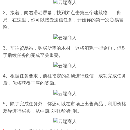
2、接着，向右滑动屏幕，找到并点击第三个建筑物——邮
局。在这里，你可以接受送信任务，开始你的第一次贸易冒
险。
3、前往贸易站，购买所需的木材。这将消耗一些金币，但对
于后续任务的完成至关重要。
4、根据任务要求，前往指定的岛屿进行送信，成功完成任务
后，你将获得丰厚的奖励。
5、除了完成任务外，你还可以在市场上出售商品，利用价格
差异进行买卖，从中赚取可观的利润。