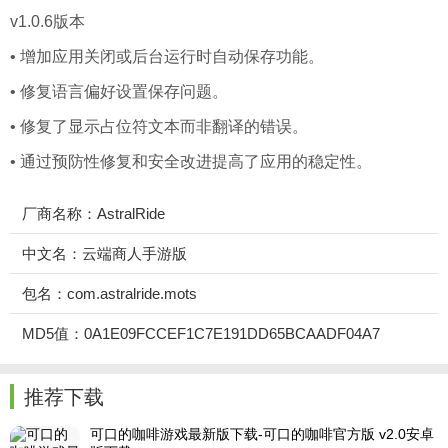
v1.0.6版本
• 增加应用关闭或后台运行时自动保存功能。
• 修复语言偏好设置保存问题。
• 修复了显示占位符文本而非翻译的错误。
• 通过预防性修复和安全改进提高了应用的稳定性。
厂商名称：AstralRide
中文名：云端商人手游版
包名：com.astralride.mots
MD5值：0A1E09FCCEF1C7E191DD65BCAADF04A7
推荐下载
可口的咖啡游戏最新版下载-可口的咖啡官方版 v2.0安卓