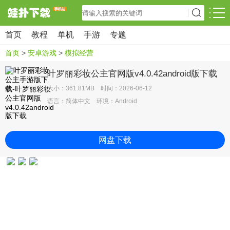
首页
教程
单机
手游
专题
首页
>
安卓游戏
>
模拟经营
叶罗丽彩妆公主官网版v4.0.42android版下载
大小：361.81MB 时间：2026-06-12
语言：简体中文 环境：Android
网盘下载