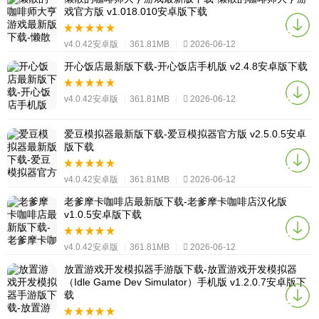
戏官方版 v1.018.010安卓版下载
v4.0.42安卓版
|
361.81MB
|
2026-06-12
开心饭店最新版下载-开心饭店手机版 v2.4.8安卓版下载
v4.0.42安卓版
|
361.81MB
|
2026-06-12
爱豆模拟器最新版下载-爱豆模拟器官方版 v2.5.0.5安卓
版下载
v4.0.42安卓版
|
361.81MB
|
2026-06-12
老爹摩卡咖啡店最新版下载-老爹摩卡咖啡店汉化版
v1.0.5安卓版下载
v4.0.42安卓版
|
361.81MB
|
2026-06-12
放置游戏开发模拟器手游版下载-放置游戏开发模拟器
（Idle Game Dev Simulator）手机版 v1.2.0.7安卓版下
载