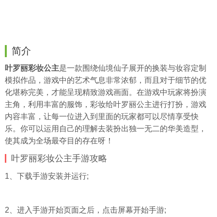
简介
叶罗丽彩妆公主
是一款围绕仙境仙子展开的换装与妆容定制
模拟作品，游戏中的艺术气息非常浓郁，而且对于细节的优
化堪称完美，才能呈现精致游戏画面。在游戏中玩家将扮演
主角，利用丰富的服饰，彩妆给叶罗丽公主进行打扮，游戏
内容丰富，让每一位进入到里面的玩家都可以尽情享受快
乐。你可以运用自己的理解去装扮出独一无二的华美造型，
使其成为全场最夺目的存在呀！
叶罗丽彩妆公主手游攻略
1、下载手游安装并运行;
2、进入手游开始页面之后，点击屏幕开始手游;