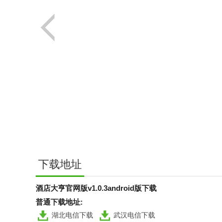
下载地址
酒店大亨官网版v1.0.3android版下载
普通下载地址:
湖北电信下载
武汉电信下载