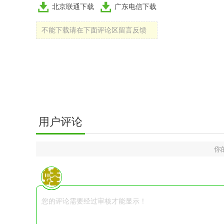
北京联通下载
广东电信下载
不能下载请在下面评论区留言反馈
用户评论
你