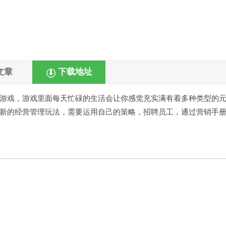
文章
下载地址
游戏，游戏里面每天忙碌的生活会让你感觉充实满有着多种类型的
新的经营管理玩法，需要运用自己的策略，招聘员工，通过营销手