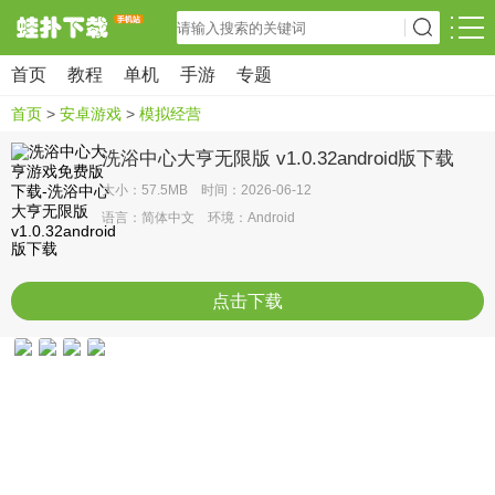
首页
教程
单机
手游
专题
首页
>
安卓游戏
>
模拟经营
洗浴中心大亨无限版 v1.0.32android版下载
大小：57.5MB 时间：2026-06-12
语言：简体中文 环境：Android
点击下载