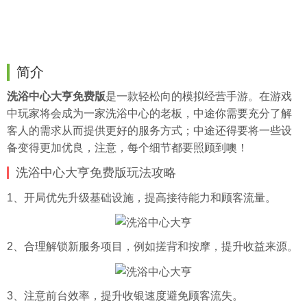
简介
洗浴中心大亨免费版
是一款轻松向的模拟经营手游。在游戏
中玩家将会成为一家洗浴中心的老板，中途你需要充分了解
客人的需求从而提供更好的服务方式；中途还得要将一些设
备变得更加优良，注意，每个细节都要照顾到噢！
洗浴中心大亨免费版玩法攻略
1、开局优先升级基础设施，提高接待能力和顾客流量。
2、合理解锁新服务项目，例如搓背和按摩，提升收益来源。
3、注意前台效率，提升收银速度避免顾客流失。