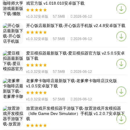
戏官方版 v1.018.010安卓版下载
v1.0.32安卓版
|
57.5MB
|
2026-06-12
开心饭店最新版下载-开心饭店手机版 v2.4.8安卓版下载
v1.0.32安卓版
|
57.5MB
|
2026-06-12
爱豆模拟器最新版下载-爱豆模拟器官方版 v2.5.0.5安卓
版下载
v1.0.32安卓版
|
57.5MB
|
2026-06-12
老爹摩卡咖啡店最新版下载-老爹摩卡咖啡店汉化版
v1.0.5安卓版下载
v1.0.32安卓版
|
57.5MB
|
2026-06-12
放置游戏开发模拟器手游版下载-放置游戏开发模拟器
（Idle Game Dev Simulator）手机版 v1.2.0.7安卓版下
载