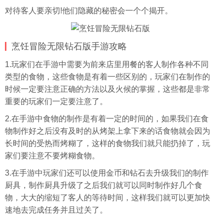
对待客人要亲切!他们隐藏的秘密会一个个揭开。
烹饪冒险无限钻石版手游攻略
1.玩家们在手游中需要为前来店里用餐的客人制作各种不同
类型的食物，这些食物是有着一些区别的，玩家们在制作的
时候一定要注意正确的方法以及火候的掌握，这些都是非常
重要的玩家们一定要注意了。
2.在手游中食物的制作是有着一定的时间的，如果我们在食
物制作好之后没有及时的从烤架上拿下来的话食物就会因为
长时间的受热而烤糊了，这样的食物我们就只能扔掉了，玩
家们要注意不要烤糊食物。
3.在手游中玩家们还可以使用金币和钻石去升级我们的制作
厨具，制作厨具升级了之后我们就可以同时制作好几个食
物，大大的缩短了客人的等待时间，这样我们就可以更加快
速地去完成任务并且过关了。