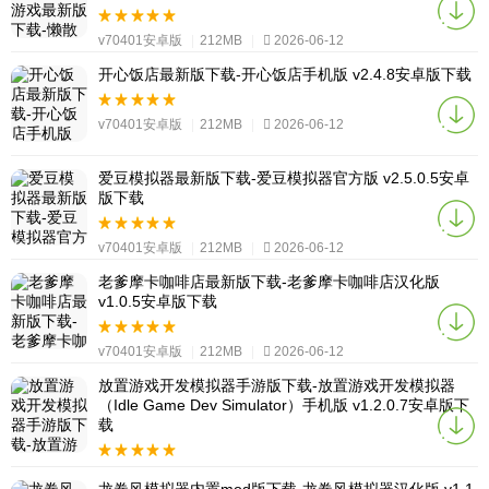
v70401安卓版
|
212MB
|
2026-06-12
开心饭店最新版下载-开心饭店手机版 v2.4.8安卓版下载
v70401安卓版
|
212MB
|
2026-06-12
爱豆模拟器最新版下载-爱豆模拟器官方版 v2.5.0.5安卓
版下载
v70401安卓版
|
212MB
|
2026-06-12
老爹摩卡咖啡店最新版下载-老爹摩卡咖啡店汉化版
v1.0.5安卓版下载
v70401安卓版
|
212MB
|
2026-06-12
放置游戏开发模拟器手游版下载-放置游戏开发模拟器
（Idle Game Dev Simulator）手机版 v1.2.0.7安卓版下
载
v70401安卓版
|
212MB
|
2026-06-12