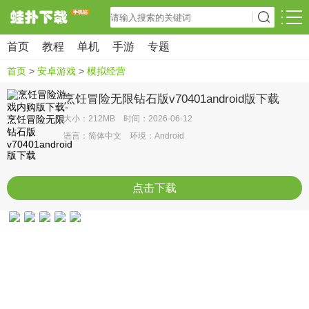
首页
教程
单机
手游
专题
首页
>
安卓游戏
>
模拟经营
烹饪冒险无限钻石版v70401android版下载
大小：212MB 时间：2026-06-12
语言：简体中文 环境：Android
点击下载