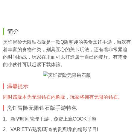
简介
烹饪冒险无限钻石版是一款Q版萌趣的美食烹饪手游，游戏有
着丰富的食物种类，别具匠心的关卡玩法，还有着非常紧迫
的时间挑战，玩家在里面可以打造属于自己的餐厅。有需要
的小伙伴可以赶紧下载体验。
温馨提示
同时该版本为无限钻石内购版，玩家将拥有无限的钻石。
烹饪冒险无限钻石版手游特色
1、新型时间管理手游，免费上瘾COOK手游
2、VARIETY/熟客!离奇的贵宾!集的精彩节目!