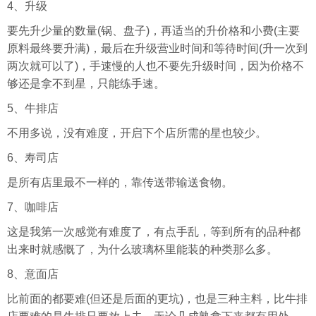
4、升级
要先升少量的数量(锅、盘子)，再适当的升价格和小费(主要
原料最终要升满)，最后在升级营业时间和等待时间(升一次到
两次就可以了)，手速慢的人也不要先升级时间，因为价格不
够还是拿不到星，只能练手速。
5、牛排店
不用多说，没有难度，开启下个店所需的星也较少。
6、寿司店
是所有店里最不一样的，靠传送带输送食物。
7、咖啡店
这是我第一次感觉有难度了，有点手乱，等到所有的品种都
出来时就感慨了，为什么玻璃杯里能装的种类那么多。
8、意面店
比前面的都要难(但还是后面的更坑)，也是三种主料，比牛排