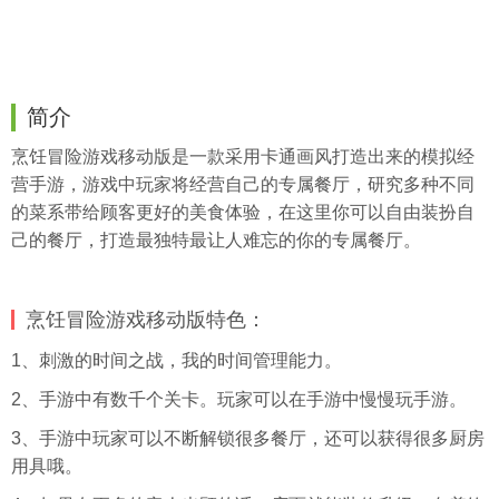
简介
烹饪冒险游戏移动版是一款采用卡通画风打造出来的模拟经
营手游，游戏中玩家将经营自己的专属餐厅，研究多种不同
的菜系带给顾客更好的美食体验，在这里你可以自由装扮自
己的餐厅，打造最独特最让人难忘的你的专属餐厅。
烹饪冒险游戏移动版特色：
1、刺激的时间之战，我的时间管理能力。
2、手游中有数千个关卡。玩家可以在手游中慢慢玩手游。
3、手游中玩家可以不断解锁很多餐厅，还可以获得很多厨房
用具哦。