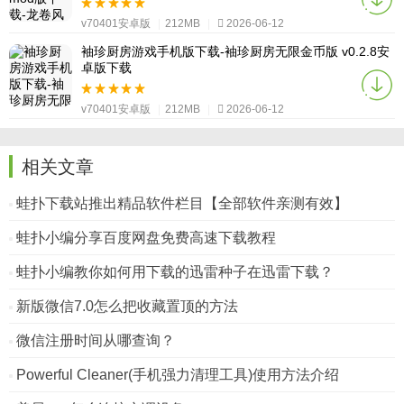
v70401安卓版
|
212MB
|
2026-06-12
袖珍厨房游戏手机版下载-袖珍厨房无限金币版 v0.2.8安
卓版下载
v70401安卓版
|
212MB
|
2026-06-12
相关文章
蛙扑下载站推出精品软件栏目【全部软件亲测有效】
蛙扑小编分享百度网盘免费高速下载教程
蛙扑小编教你如何用下载的迅雷种子在迅雷下载？
新版微信7.0怎么把收藏置顶的方法
微信注册时间从哪查询？
Powerful Cleaner(手机强力清理工具)使用方法介绍