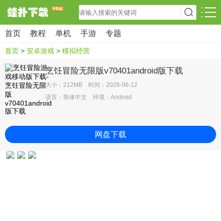
首页
教程
单机
手游
专题
首页
>
安卓游戏
>
模拟经营
烹饪冒险无限版v70401android版下载
大小：212MB 时间：2026-06-12
语言：简体中文 环境：Android
网盘下载