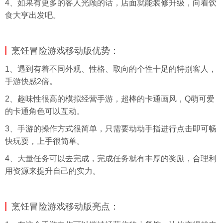
4、如果有更多的客人光顾的话，店面就能装修升级，向着饮
食大亨出发吧。
烹饪冒险游戏移动版优势：
1、遇到有着不同外观、性格、取向的个性十足的特别客人，
手游快感2倍。
2、趣味性很高的模拟经营手游，超棒的卡通画风，Q萌可爱
的卡通角色可以互动。
3、手游的操作方式很简单，只需要动动手指进行点击即可畅
快玩耍，上手很简单。
4、大量任务可以去完成，完成任务就有丰厚的奖励，合理利
用资源来提升自己的实力。
烹饪冒险游戏移动版亮点：