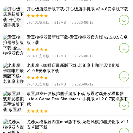
开心饭店最新版下载-开心饭店手机版 v2.4.8安卓版下载
v70401安卓版
|
212MB
|
2026-06-12
爱豆模拟器最新版下载-爱豆模拟器官方版 v2.5.0.5安卓
版下载
v70401安卓版
|
212MB
|
2026-06-12
老爹摩卡咖啡店最新版下载-老爹摩卡咖啡店汉化版
v1.0.5安卓版下载
v70401安卓版
|
212MB
|
2026-06-12
放置游戏开发模拟器手游版下载-放置游戏开发模拟器
（Idle Game Dev Simulator）手机版 v1.2.0.7安卓版下
载
v70401安卓版
|
212MB
|
2026-06-12
龙卷风模拟器内置mod版下载-龙卷风模拟器汉化版 v1.1
安卓版下载