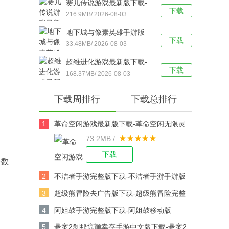
赛几传说游戏最新版下载-
下载
赛几传说官方版 v1.0.5安
216.9MB/ 2026-08-03
卓版下载
地下城与像素英雄手游版
下载
下载-地下城与像素英雄最
33.48MB/ 2026-08-03
新版v12.6.1安卓版下载
超维进化游戏最新版下载-
下载
超维进化官方版 v2.1安卓
168.37MB/ 2026-08-03
版下载
下载周排行
下载总排行
1
革命空闲游戏最新版下载-革命空闲无限灵
73.2MB /
魂版 v1.070安卓版下载
下载
于数
2
不洁者手游完整版下载-不洁者手游手游版
v1.0.2android版下载
3
超级熊冒险去广告版下载-超级熊冒险完整
版v13.0.2安卓版下载
4
阿姐鼓手游完整版下载-阿姐鼓移动版
v2.0android版下载
5
悬案2刹那惊颤幸存手游中文版下载-悬案2