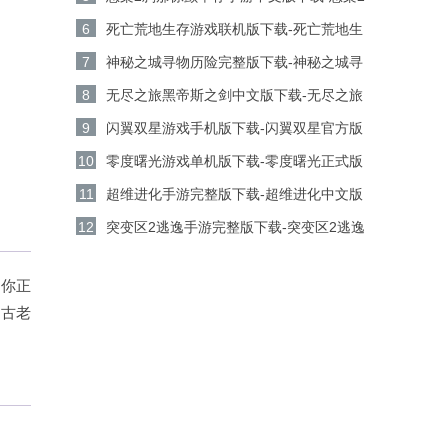
刹那惊颤完整版 v1.1android版下载
6
死亡荒地生存游戏联机版下载-死亡荒地生
存（Dead Wasteland Survival）中文版
7
神秘之城寻物历险完整版下载-神秘之城寻
v1.0.7.328安卓版下载
物历险（Hidden City）移动版v1.99.9900安
8
无尽之旅黑帝斯之剑中文版下载-无尽之旅
卓版下载
黑帝斯之剑移动版v2.00.30android版下载
9
闪翼双星游戏手机版下载-闪翼双星官方版
v1.0安卓版下载
10
零度曙光游戏单机版下载-零度曙光正式版
v1.1.0android版下载
11
超维进化手游完整版下载-超维进化中文版
v0.6.120android版下载
12
突变区2逃逸手游完整版下载-突变区2逃逸
(Mutant Zone 2)官网版v8.1安卓版下载
。你正
。古老