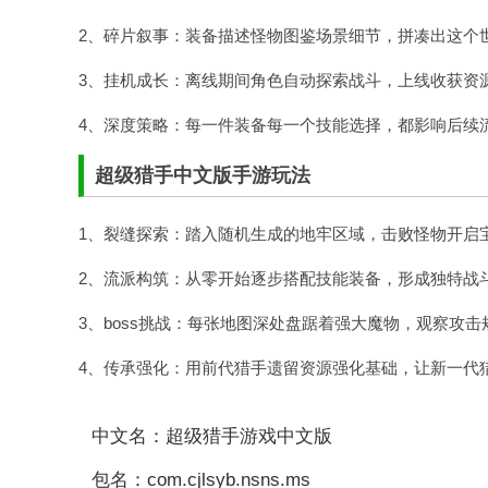
2、碎片叙事：装备描述怪物图鉴场景细节，拼凑出这个
3、
挂机
成长：离线期间角色自动探索战斗，上线收获资
4、深度策略：每一件装备每一个技能选择，都影响后续
超级猎手中文版手游玩法
1、裂缝探索：踏入随机生成的地牢区域，击败怪物开启
2、流派构筑：从零开始逐步搭配技能装备，形成独特战
3、boss挑战：每张地图深处盘踞着强大魔物，观察攻
4、传承强化：用前代猎手遗留资源强化基础，让新一代
中文名：超级猎手游戏中文版
包名：com.cjlsyb.nsns.ms