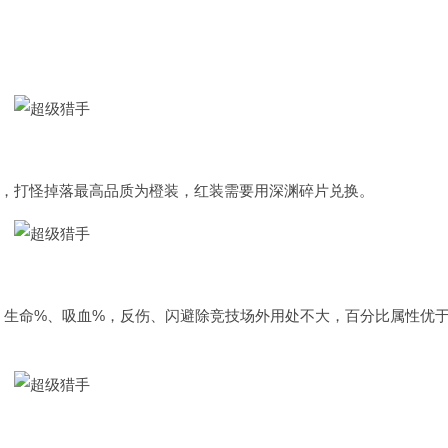
，打怪掉落最高品质为橙装，红装需要用深渊碎片兑换。
、生命%、吸血%，反伤、闪避除竞技场外用处不大，百分比属性优