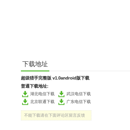
下载地址
超级猎手完整版 v1.0android版下载
普通下载地址:
湖北电信下载
武汉电信下载
北京联通下载
广东电信下载
不能下载请在下面评论区留言反馈