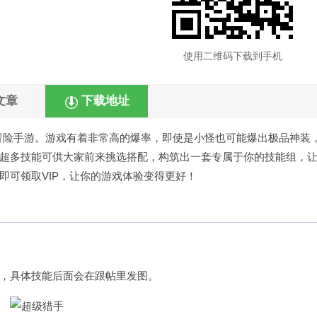
使用二维码下载到手机
文章
下载地址
ike冒险手游。游戏有着非常高的爆率，即使是小怪也可能爆出极品神装
超多技能可供大家前来挑选搭配，构筑出一套专属于你的技能组，
即可领取VIP，让你的游戏体验变得更好！
，具体技能后面会在跟帖里发图。