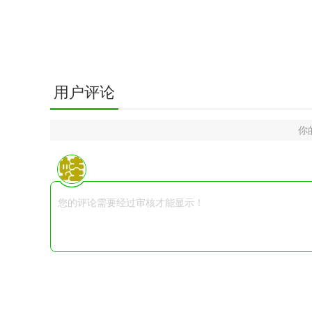
用户评论
你