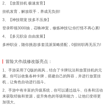
2、【放置挂机 极速发育】
挂机发育，解放双手，养成无负担!
3、【神技萌宠 技多不压身】
登录即领3000抽，召唤神宠，修炼神技!让你打怪不再心累!
4、【多元职业 自由发展】
多种职业，随你挑选!多套流派策略搭配，0损转职再无压力!
冒险大作战修改版亮点：
1、手游采用了Q版的画风，结合了卡牌玩法和放置挂机的元
素。你可以收集各种卡牌，搭建自己的阵容，并进行放置挂
机，让角色自动进行战斗。
2、手游中有丰富的升级系统，你可以通过战斗、任务和活动
来获取经验和资源，提升角色的等级和能力，让他们变得更
加强大。