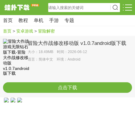
首页
教程
单机
手游
专题
首页
>
安卓游戏
>
冒险解密
冒险大作战修改移动版 v1.0.7android版下载
大小：18.49MB 时间：2026-06-12
语言：简体中文 环境：Android
点击下载