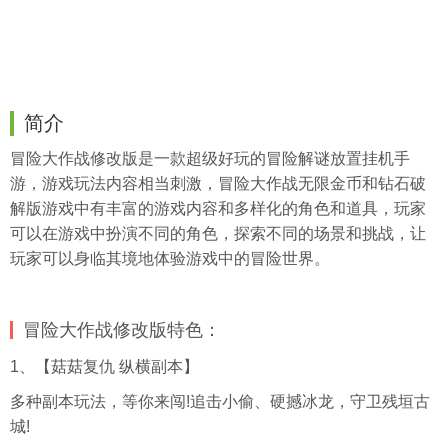
简介
冒险大作战修改版是一款超级好玩的冒险解谜放置
挂机
手
游，游戏玩法内容相当刺激，冒险大作战无限金币和钻石破
解版游戏中有丰富的游戏内容和多样化的角色和道具，玩家
可以在游戏中扮演不同的角色，探索不同的场景和挑战，让
玩家可以身临其境地体验游戏中的冒险世界。
冒险大作战修改版特色：
1、【菇菇复仇 纵横副本】
多种副本玩法，等你来闯!追击小偷、硬撼冰龙，守卫残垣古
城!