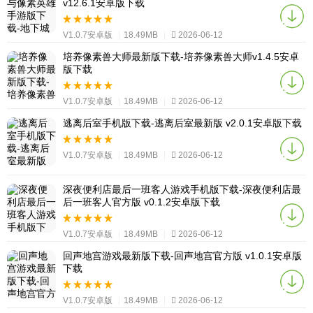
v12.6.1安卓版下载
V1.0.7安卓版
|
18.49MB
|
2026-06-12
培养像素兽大师最新版下载-培养像素兽大师v1.4.5安卓
版下载
V1.0.7安卓版
|
18.49MB
|
2026-06-12
逃离后室手机版下载-逃离后室最新版 v2.0.1安卓版下载
V1.0.7安卓版
|
18.49MB
|
2026-06-12
深夜便利店最后一班客人游戏手机版下载-深夜便利店最
后一班客人官方版 v0.1.2安卓版下载
V1.0.7安卓版
|
18.49MB
|
2026-06-12
回声地宫游戏最新版下载-回声地宫官方版 v1.0.1安卓版
下载
V1.0.7安卓版
|
18.49MB
|
2026-06-12