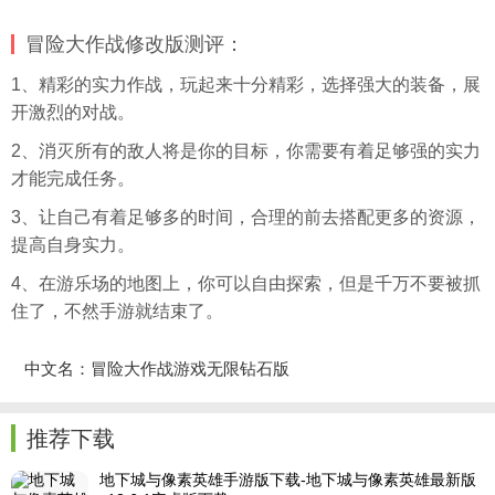
冒险大作战修改版测评：
1、精彩的实力作战，玩起来十分精彩，选择强大的装备，展
开激烈的对战。
2、消灭所有的敌人将是你的目标，你需要有着足够强的实力
才能完成任务。
3、让自己有着足够多的时间，合理的前去搭配更多的资源，
提高自身实力。
4、在游乐场的地图上，你可以自由探索，但是千万不要被抓
住了，不然手游就结束了。
中文名：冒险大作战游戏无限钻石版
推荐下载
地下城与像素英雄手游版下载-地下城与像素英雄最新版