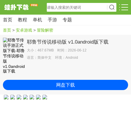
首页
教程
单机
手游
专题
首页
>
安卓游戏
>
冒险解密
耶鲁节传说移动版 v1.0android版下载
大小：467.67MB 时间：2026-06-12
语言：简体中文 环境：Android
网盘下载