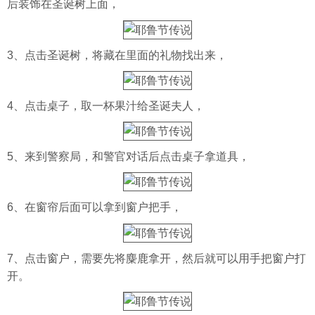
后装饰在圣诞树上面，
3、点击圣诞树，将藏在里面的礼物找出来，
4、点击桌子，取一杯果汁给圣诞夫人，
5、来到警察局，和警官对话后点击桌子拿道具，
6、在窗帘后面可以拿到窗户把手，
7、点击窗户，需要先将麋鹿拿开，然后就可以用手把窗户打
开。