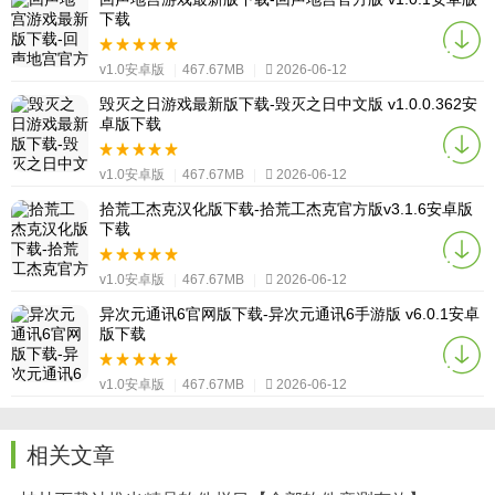
下载
v1.0安卓版
|
467.67MB
|
2026-06-12
毁灭之日游戏最新版下载-毁灭之日中文版 v1.0.0.362安
卓版下载
v1.0安卓版
|
467.67MB
|
2026-06-12
拾荒工杰克汉化版下载-拾荒工杰克官方版v3.1.6安卓版
下载
v1.0安卓版
|
467.67MB
|
2026-06-12
异次元通讯6官网版下载-异次元通讯6手游版 v6.0.1安卓
版下载
v1.0安卓版
|
467.67MB
|
2026-06-12
相关文章