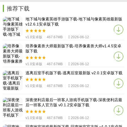
推荐下载
地下城与像素英雄手游版下载-地下城与像素英雄最新版
v12.6.1安卓版下载
v1.0安卓版
|
467.67MB
|
2026-06-12
培养像素兽大师最新版下载-培养像素兽大师v1.4.5安卓
版下载
v1.0安卓版
|
467.67MB
|
2026-06-12
逃离后室手机版下载-逃离后室最新版 v2.0.1安卓版下载
v1.0安卓版
|
467.67MB
|
2026-06-12
深夜便利店最后一班客人游戏手机版下载-深夜便利店最
后一班客人官方版 v0.1.2安卓版下载
v1.0安卓版
|
467.67MB
|
2026-06-12
回声地宫游戏最新版下载-回声地宫官方版 v1.0.1安卓版