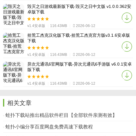
毁灭之日游戏最新版下载-毁灭之日中文版 v1.0.0.362安
卓版下载
v1.4安卓版
|
116.43MB
|
2026-06-12
拾荒工杰克汉化版下载-拾荒工杰克官方版v3.1.6安卓版
下载
v1.4安卓版
|
116.43MB
|
2026-06-12
异次元通讯6官网版下载-异次元通讯6手游版 v6.0.1安卓
版下载
v1.4安卓版
|
116.43MB
|
2026-06-12
相关文章
蛙扑下载站推出精品软件栏目【全部软件亲测有效】
蛙扑小编分享百度网盘免费高速下载教程