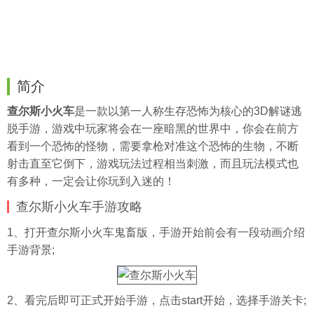
简介
查尔斯小火车
是一款以第一人称生存恐怖为核心的3D解谜逃
脱手游，游戏中玩家将会在一座暗黑的世界中，你会在前方
看到一个恐怖的怪物，需要拿枪对准这个恐怖的生物，不断
射击直至它倒下，游戏玩法过程相当刺激，而且玩法模式也
有多种，一定会让你玩到入迷的！
查尔斯小火车手游攻略
1、打开查尔斯小火车鬼畜版，手游开始前会有一段动画介绍
手游背景;
2、看完后即可正式开始手游，点击start开始，选择手游关卡;