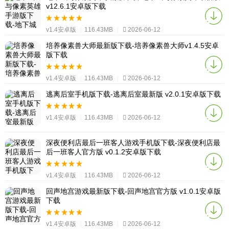
v12.6.1安卓版下载
v1.4安卓版
|
116.43MB
|
2026-06-12
培养像素兽大师最新版下载-培养像素兽大师v1.4.5安卓
版下载
v1.4安卓版
|
116.43MB
|
2026-06-12
逃离后室手机版下载-逃离后室最新版 v2.0.1安卓版下载
v1.4安卓版
|
116.43MB
|
2026-06-12
深夜便利店最后一班客人游戏手机版下载-深夜便利店最
后一班客人官方版 v0.1.2安卓版下载
v1.4安卓版
|
116.43MB
|
2026-06-12
回声地宫游戏最新版下载-回声地宫官方版 v1.0.1安卓版
下载
v1.4安卓版
|
116.43MB
|
2026-06-12