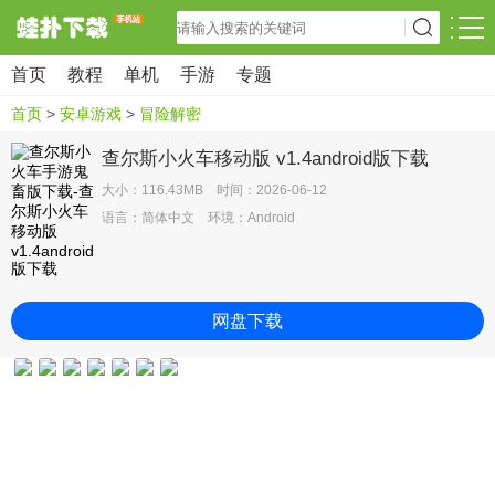
首页
教程
单机
手游
专题
首页
>
安卓游戏
>
冒险解密
查尔斯小火车移动版 v1.4android版下载
大小：116.43MB 时间：2026-06-12
语言：简体中文 环境：Android
网盘下载