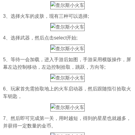
3、选择火车的皮肤，现有三种可以选择;
4、选择武器，然后点击select开始;
5、等待一会加载，进入手游后如图，手游采用横版操作，屏
幕左边控制移动，左边控制拾取，跳跃，方向等;
6、玩家首先需拾取地上的火车启动器，然后跟随指引拾取火
车钥匙，
7、然后即可完成第一关，用时越短，得到的星星也就越多，
并获得一定数量的金币。