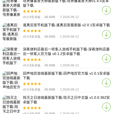
培养像素兽大师最新版下载-培养像素兽大师v1.4.5安卓
版下载
v0.0.8安卓版
|
88.8MB
|
2026-06-12
逃离后室手机版下载-逃离后室最新版 v2.0.1安卓版下载
v0.0.8安卓版
|
88.8MB
|
2026-06-12
深夜便利店最后一班客人游戏手机版下载-深夜便利店最
后一班客人官方版 v0.1.2安卓版下载
v0.0.8安卓版
|
88.8MB
|
2026-06-12
回声地宫游戏最新版下载-回声地宫官方版 v1.0.1安卓版
下载
v0.0.8安卓版
|
88.8MB
|
2026-06-12
毁灭之日游戏最新版下载-毁灭之日中文版 v1.0.0.362安
卓版下载
v0.0.8安卓版
|
88.8MB
|
2026-06-12