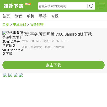
首页
教程
单机
手游
专题
首页
>
安卓游戏
>
冒险解密
记忆事务所官网版 v0.0.8android版下载
大小：88.8MB 时间：2026-06-12
语言：简体中文 环境：Android
点击下载