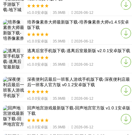
v1.0.0安卓版
|
35.9MB
|
2026-06-12
培养像素兽大师最新版下载-培养像素兽大师v1.4.5安卓
版下载
v1.0.0安卓版
|
35.9MB
|
2026-06-12
逃离后室手机版下载-逃离后室最新版 v2.0.1安卓版下载
v1.0.0安卓版
|
35.9MB
|
2026-06-12
深夜便利店最后一班客人游戏手机版下载-深夜便利店最
后一班客人官方版 v0.1.2安卓版下载
v1.0.0安卓版
|
35.9MB
|
2026-06-12
回声地宫游戏最新版下载-回声地宫官方版 v1.0.1安卓版
下载
v1.0.0安卓版
|
35.9MB
|
2026-06-12