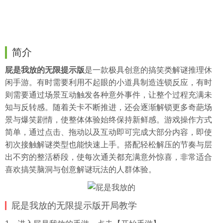
简介
屁是我放的无限提示版
是一款极具创意的搞笑类解谜推理休
闲手游。有时需要利用不起眼的小道具制造连锁反应，有时
则需要通过场景互动触发各种意外事件，让整个过程充满未
知与反转感。随着关卡不断推进，还会逐渐解锁更多奇葩场
景与爆笑剧情，使整体体验始终保持新鲜感。游戏操作方式
简单，通过点击、拖动以及互动即可完成大部分内容，即使
初次接触解谜类型也能快速上手。搭配轻松解压的节奏与层
出不穷的整活桥段，使每次通关都充满意外惊喜，非常适合
喜欢搞笑脑洞与创意解谜玩法的人群体验。
屁是我放的无限提示版开局教学