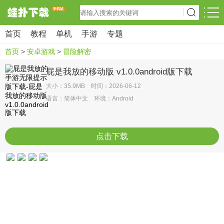
首页
教程
单机
手游
专题
首页
>
安卓游戏
>
冒险解密
屁是我放的移动版 v1.0.0android版下载
大小：35.9MB 时间：2026-06-12
语言：简体中文 环境：Android
点击下载