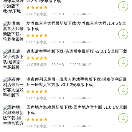
v12.6.1安卓版下载
v1.0.5安卓版
|
50.3MB
|
2026-06-12
培养像素兽大师最新版下载-培养像素兽大师v1.4.5安卓
版下载
v1.0.5安卓版
|
50.3MB
|
2026-06-12
逃离后室手机版下载-逃离后室最新版 v2.0.1安卓版下载
v1.0.5安卓版
|
50.3MB
|
2026-06-12
深夜便利店最后一班客人游戏手机版下载-深夜便利店最
后一班客人官方版 v0.1.2安卓版下载
v1.0.5安卓版
|
50.3MB
|
2026-06-12
回声地宫游戏最新版下载-回声地宫官方版 v1.0.1安卓版
下载
v1.0.5安卓版
|
50.3MB
|
2026-06-12