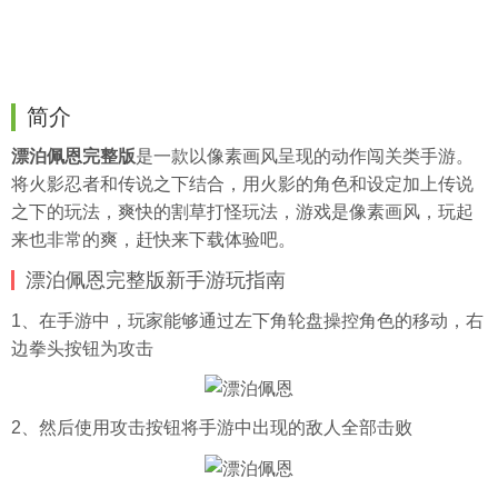
简介
漂泊佩恩完整版
是一款以像素画风呈现的动作闯关类手游。
将火影忍者和传说之下结合，用火影的角色和设定加上传说
之下的玩法，爽快的割草打怪玩法，游戏是像素画风，玩起
来也非常的爽，赶快来下载体验吧。
漂泊佩恩完整版新手游玩指南
1、在手游中，玩家能够通过左下角轮盘操控角色的移动，右
边拳头按钮为攻击
2、然后使用攻击按钮将手游中出现的敌人全部击败