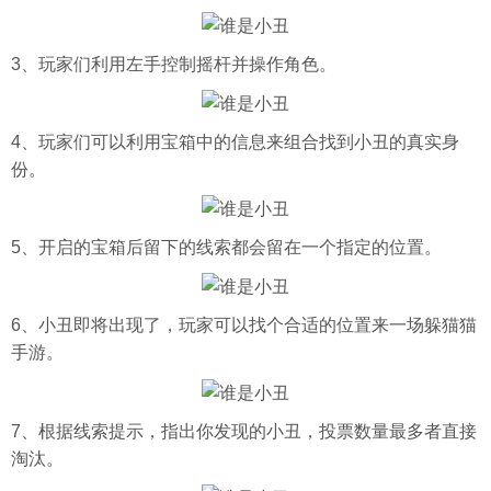
3、玩家们利用左手控制摇杆并操作角色。
4、玩家们可以利用宝箱中的信息来组合找到小丑的真实身
份。
5、开启的宝箱后留下的线索都会留在一个指定的位置。
6、小丑即将出现了，玩家可以找个合适的位置来一场躲猫猫
手游。
7、根据线索提示，指出你发现的小丑，投票数量最多者直接
淘汰。