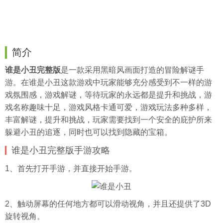
简介
谁是小丑完整版
是一款采用黑暗风画面打造的冒险解谜手
游。在谁是小丑这款游戏中玩家能够充分感受到不一样的游
戏氛围感，游戏解谜，等待玩家的永远都是提升和挑战，游
戏名称趣味十足，游戏风格卡通可爱，游戏玩法多种多样，
丰富解谜，提升和挑战，玩家需要找到一个安全的庇护所来
躲避小丑的追逐，同时也可以找到隐藏的宝箱。
谁是小丑完整版手游攻略
1、首先打开手游，并直接开始手游。
2、触动屏幕的任何地方都可以滑动视角，并且还提供了3D
旋转视角。