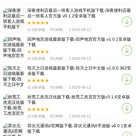
深夜便利店最后一班客人游戏手机版下载-深夜便利店最
后一班客人官方版 v0.1.2安卓版下载
v2.0安卓版
|
55.8MB
|
2026-06-12
回声地宫游戏最新版下载-回声地宫官方版 v1.0.1安卓版
下载
v2.0安卓版
|
55.8MB
|
2026-06-12
毁灭之日游戏最新版下载-毁灭之日中文版 v1.0.0.362安
卓版下载
v2.0安卓版
|
55.8MB
|
2026-06-12
拾荒工杰克汉化版下载-拾荒工杰克官方版v3.1.6安卓版
下载
v2.0安卓版
|
55.8MB
|
2026-06-12
异次元通讯6官网版下载-异次元通讯6手游版 v6.0.1安卓
版下载