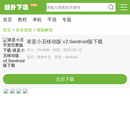
首页
教程
单机
手游
专题
首页
>
安卓游戏
>
冒险解密
谁是小丑移动版 v2.0android版下载
大小：55.8MB 时间：2026-06-12
语言：简体中文 环境：Android
点击下载