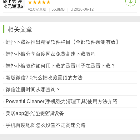
v2.0安卓版
|
55.8MB
|
2026-06-12
相关文章
蛙扑下载站推出精品软件栏目【全部软件亲测有效】
蛙扑小编分享百度网盘免费高速下载教程
蛙扑小编教你如何用下载的迅雷种子在迅雷下载？
新版微信7.0怎么把收藏置顶的方法
微信注册时间从哪查询？
Powerful Cleaner(手机强力清理工具)使用方法介绍
美居app怎么连接空调设备
手机百度地图怎么设置不走高速公路