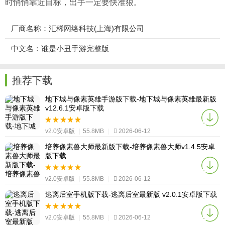
时悄悄靠近目标，出手一定要快准狠。
厂商名称：汇稀网络科技(上海)有限公司
中文名：谁是小丑手游完整版
推荐下载
地下城与像素英雄手游版下载-地下城与像素英雄最新版
v12.6.1安卓版下载
v2.0安卓版
|
55.8MB
|
2026-06-12
培养像素兽大师最新版下载-培养像素兽大师v1.4.5安卓
版下载
v2.0安卓版
|
55.8MB
|
2026-06-12
逃离后室手机版下载-逃离后室最新版 v2.0.1安卓版下载
v2.0安卓版
|
55.8MB
|
2026-06-12