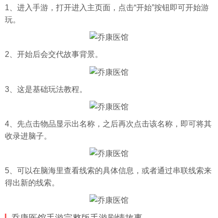
1、进入手游，打开进入主页面，点击“开始”按钮即可开始游
玩。
2、开始后会交代故事背景。
3、这是基础玩法教程。
4、先点击物品显示出名称，之后再次点击该名称，即可将其
收录进脑子。
5、可以在脑海里查看线索的具体信息，或者通过串联线索来
得出新的线索。