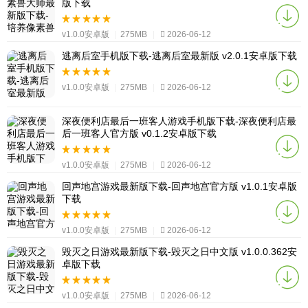
版下载
v1.0.0安卓版
|
275MB
|
2026-06-12
逃离后室手机版下载-逃离后室最新版 v2.0.1安卓版下载
v1.0.0安卓版
|
275MB
|
2026-06-12
深夜便利店最后一班客人游戏手机版下载-深夜便利店最
后一班客人官方版 v0.1.2安卓版下载
v1.0.0安卓版
|
275MB
|
2026-06-12
回声地宫游戏最新版下载-回声地宫官方版 v1.0.1安卓版
下载
v1.0.0安卓版
|
275MB
|
2026-06-12
毁灭之日游戏最新版下载-毁灭之日中文版 v1.0.0.362安
卓版下载
v1.0.0安卓版
|
275MB
|
2026-06-12