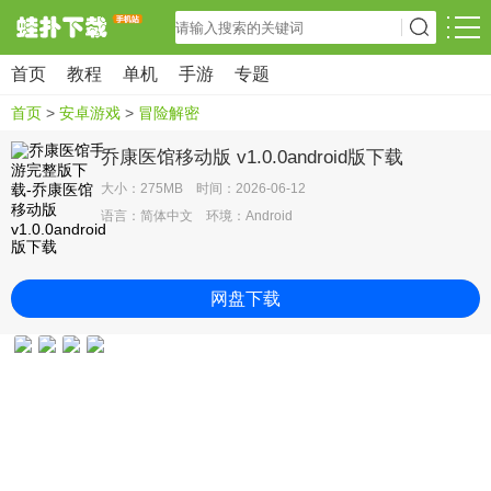
首页
教程
单机
手游
专题
首页
>
安卓游戏
>
冒险解密
乔康医馆移动版 v1.0.0android版下载
大小：275MB 时间：2026-06-12
语言：简体中文 环境：Android
网盘下载