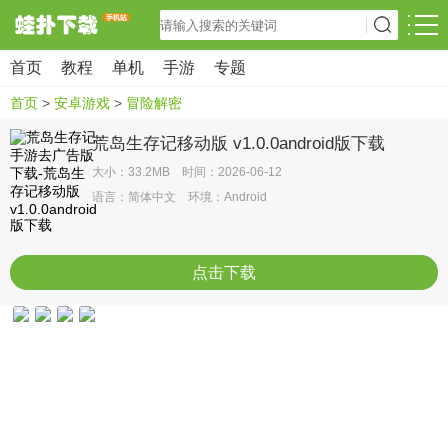
首页
教程
单机
手游
专题
首页
>
安卓游戏
>
冒险解密
荒岛生存记移动版 v1.0.0android版下载
大小：33.2MB 时间：2026-06-12
语言：简体中文 环境：Android
点击下载