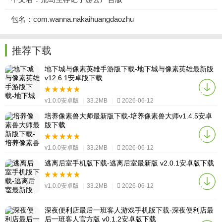
包名：com.wanna.nakaihuangdaozhu
推荐下载
地下城与像素英雄手游版下载-地下城与像素英雄最新版
v12.6.1安卓版下载
v1.0.0安卓版
|
33.2MB
|
2026-06-12
培养像素兽大师最新版下载-培养像素兽大师v1.4.5安卓
版下载
v1.0.0安卓版
|
33.2MB
|
2026-06-12
逃离后室手机版下载-逃离后室最新版 v2.0.1安卓版下载
v1.0.0安卓版
|
33.2MB
|
2026-06-12
深夜便利店最后一班客人游戏手机版下载-深夜便利店最
后一班客人官方版 v0.1.2安卓版下载