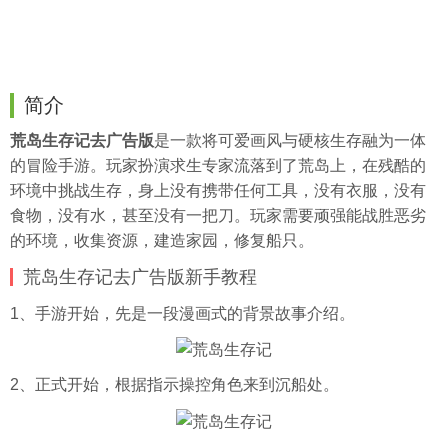
简介
荒岛生存记去广告版
是一款将可爱画风与硬核生存融为一体
的冒险手游。玩家扮演求生专家流落到了荒岛上，在残酷的
环境中挑战生存，身上没有携带任何工具，没有衣服，没有
食物，没有水，甚至没有一把刀。玩家需要顽强能战胜恶劣
的环境，收集资源，建造家园，修复船只。
荒岛生存记去广告版新手教程
1、手游开始，先是一段
漫画
式的背景故事介绍。
2、正式开始，根据指示操控角色来到沉船处。