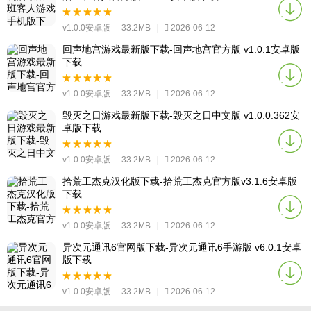
v1.0.0安卓版
|
33.2MB
|
2026-06-12
回声地宫游戏最新版下载-回声地宫官方版 v1.0.1安卓版
下载
v1.0.0安卓版
|
33.2MB
|
2026-06-12
毁灭之日游戏最新版下载-毁灭之日中文版 v1.0.0.362安
卓版下载
v1.0.0安卓版
|
33.2MB
|
2026-06-12
拾荒工杰克汉化版下载-拾荒工杰克官方版v3.1.6安卓版
下载
v1.0.0安卓版
|
33.2MB
|
2026-06-12
异次元通讯6官网版下载-异次元通讯6手游版 v6.0.1安卓
版下载
v1.0.0安卓版
|
33.2MB
|
2026-06-12