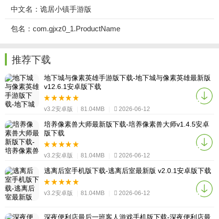
中文名：诡居小镇手游版
包名：com.gjxz0_1.ProductName
推荐下载
地下城与像素英雄手游版下载-地下城与像素英雄最新版
v12.6.1安卓版下载
v3.2安卓版
|
81.04MB
|
2026-06-12
培养像素兽大师最新版下载-培养像素兽大师v1.4.5安卓
版下载
v3.2安卓版
|
81.04MB
|
2026-06-12
逃离后室手机版下载-逃离后室最新版 v2.0.1安卓版下载
v3.2安卓版
|
81.04MB
|
2026-06-12
深夜便利店最后一班客人游戏手机版下载-深夜便利店最