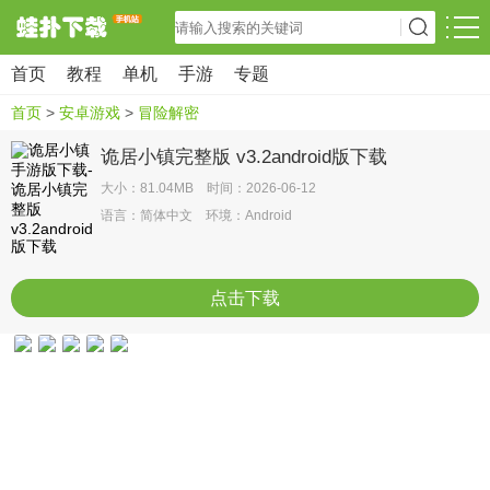
首页
教程
单机
手游
专题
首页
>
安卓游戏
>
冒险解密
诡居小镇完整版 v3.2android版下载
大小：81.04MB 时间：2026-06-12
语言：简体中文 环境：Android
点击下载