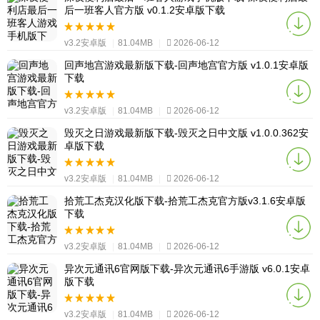
后一班客人官方版 v0.1.2安卓版下载
v3.2安卓版
|
81.04MB
|
2026-06-12
回声地宫游戏最新版下载-回声地宫官方版 v1.0.1安卓版
下载
v3.2安卓版
|
81.04MB
|
2026-06-12
毁灭之日游戏最新版下载-毁灭之日中文版 v1.0.0.362安
卓版下载
v3.2安卓版
|
81.04MB
|
2026-06-12
拾荒工杰克汉化版下载-拾荒工杰克官方版v3.1.6安卓版
下载
v3.2安卓版
|
81.04MB
|
2026-06-12
异次元通讯6官网版下载-异次元通讯6手游版 v6.0.1安卓
版下载
v3.2安卓版
|
81.04MB
|
2026-06-12