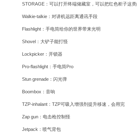
STORAGE：可以打开终端储藏室，可以把红色柜子这
Walkie-talkie：对讲机远距离通讯手段
Flashlight：手电筒给你的世界带来光明
Shovel：大铲子能打怪
Lockpicker：开锁器
Pro-flashlight：手电筒Pro
Stun grenade：闪光弹
Boombox：音响
TZP-inhalant：TZP可吸入增强剂提升移速，会用完
Zap gun：电击枪控制怪
Jetpack：喷气背包