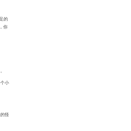
足的
，你
。
邸。
一个小
到的怪