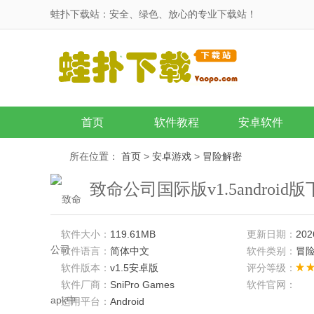
蛙扑下载站：安全、绿色、放心的专业下载站！
首页
软件教程
安卓软件
所在位置：
首页
>
安卓游戏
>
冒险解密
致命公司国际版v1.5android
软件大小：
119.61MB
更新日期：
202
软件语言：
简体中文
软件类别：
冒
软件版本：
v1.5安卓版
评分等级：
软件厂商：
SniPro Games
软件官网：
适用平台：
Android