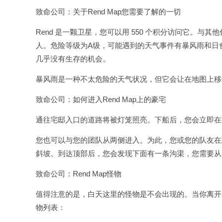
致命公司：关于Rend Map您需要了解的一切
Rend 是一颗卫星，您可以用 550 个积分访问它。
人。危险等级为A级，可能遇到的天气事件有暴风雨和日
几乎没有生存的机会。
暴风雨是一种不太危险的天气状况，但它会让在地图上移
致命公司：如何进入Rend Map上的豪宅
通往宅邸入口的道路将被灯笼照亮。下船后，您会立即在
您也可以与您的团队从两侧进入。为此，您或您的队友在
斜坡。到达顶部后，您会发现下面有一条沟渠，您需要从
致命公司：Rend Map怪物
值得注意的是，白天这里的怪物是不会出现的。当你离开
物列表：