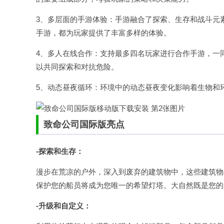
3、多层面的手游体验：手游融合了探索、生存和战斗元
手游，都为玩家提供了丰富多样的体验。
4、多人在线合作：支持最多四名玩家进行合作手游，一
以共同探索和对抗危险。
5、动态昼夜循环：环境中的动态昼夜变化影响着生物和
致命公司国际版亮点
-探索和生存：
漫步在荒凉的户外，深入到废弃的建筑物中，这些建筑物
保护您的船员将成为您唯一的希望灯塔。大自然既是您的盟
-升级和自定义：