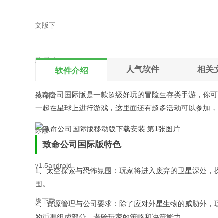
本地下载
文件大小：119.61MB
人气软件
相关
软件介绍
致命公司国际版是一款超级好玩的冒险生存类手游，你可
一起在星球上进行游戏，这里面还有超多活动可以参加，
致命公司国际版特色
1、太空探索与恐怖氛围：玩家将进入废弃的卫星深处，
围。
2、资源管理与公司要求：除了应对外星生物的威胁外，
的重要组成部分，考验玩家的策略和决策能力。