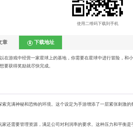
使用二维码下载到手机
文章
下载地址
以在游戏中经营一家星球上的基地，你需要在星球中进行冒险，和
想要获得奖励就尽快完成。
探索充满神秘和恐怖的环境。这个设定为手游增添了一层紧张刺激的
玩家还需要管理资源，满足公司对利润率的要求。这种压力和平衡是