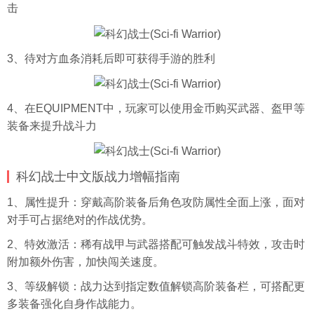
击
3、待对方血条消耗后即可获得手游的胜利
4、在EQUIPMENT中，玩家可以使用金币购买武器、盔甲等
装备来提升战斗力
科幻战士中文版战力增幅指南
1、属性提升：穿戴高阶装备后角色攻防属性全面上涨，面对
对手可占据绝对的作战优势。
2、特效激活：稀有战甲与武器搭配可触发战斗特效，攻击时
附加额外伤害，加快闯关速度。
3、等级解锁：战力达到指定数值解锁高阶装备栏，可搭配更
多装备强化自身作战能力。