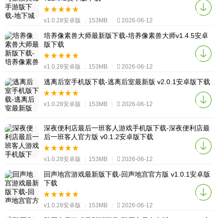
v1.0.28安卓版
|
153MB
|
2026-06-12
培养像素兽大师最新版下载-培养像素兽大师v1.4.5安卓
版下载
v1.0.28安卓版
|
153MB
|
2026-06-12
逃离后室手机版下载-逃离后室最新版 v2.0.1安卓版下载
v1.0.28安卓版
|
153MB
|
2026-06-12
深夜便利店最后一班客人游戏手机版下载-深夜便利店最
后一班客人官方版 v0.1.2安卓版下载
v1.0.28安卓版
|
153MB
|
2026-06-12
回声地宫游戏最新版下载-回声地宫官方版 v1.0.1安卓版
下载
v1.0.28安卓版
|
153MB
|
2026-06-12