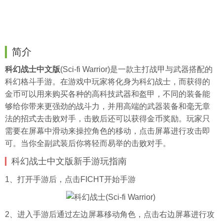
简介
科幻战士中文版
(Sci-fi Warrior)是一款主打战甲与武器搭配的
科幻格斗手游。在游戏中玩家将化身为科幻战士，而获得的
金币可以用来购买各种的高科技武器和盔甲，不同的装备能
够给你带来更强劲的战斗力，并用高端的武器装备和毫无章
法的招式去击败对手，击败后还可以获得金币奖励。玩家只
需要在屏幕中滑动来操控角色的移动，点击屏幕进行攻击即
可。当你全副武装后你将轻而易举的击败对手。
科幻战士中文版新手游玩指南
1、打开手游后，点击FICHT开始手游
2、进入手游后通过左边屏幕移动角色，点击右边屏幕进行攻