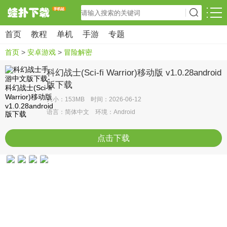
首页
教程
单机
手游
专题
首页
>
安卓游戏
>
冒险解密
科幻战士(Sci-fi Warrior)移动版 v1.0.28android
版下载
大小：153MB 时间：2026-06-12
语言：简体中文 环境：Android
点击下载