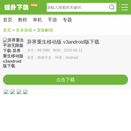
首页
教程
单机
手游
专题
首页
>
安卓游戏
>
冒险解密
异界重生移动版 v3android版下载
大小：89.5MB 时间：2026-06-12
语言：简体中文 环境：Android
点击下载