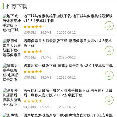
推荐下载
地下城与像素英雄手游版下载-地下城与像素英雄最新版
v12.6.1安卓版下载
v3安卓版
|
89.5MB
|
2026-06-12
培养像素兽大师最新版下载-培养像素兽大师v1.4.5安卓
版下载
v3安卓版
|
89.5MB
|
2026-06-12
逃离后室手机版下载-逃离后室最新版 v2.0.1安卓版下载
v3安卓版
|
89.5MB
|
2026-06-12
深夜便利店最后一班客人游戏手机版下载-深夜便利店最
后一班客人官方版 v0.1.2安卓版下载
v3安卓版
|
89.5MB
|
2026-06-12
回声地宫游戏最新版下载-回声地宫官方版 v1.0.1安卓版