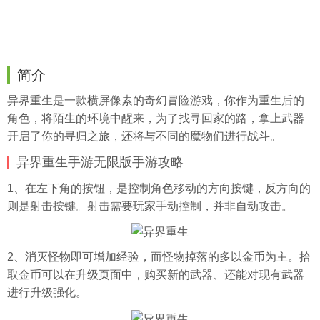
简介
异界重生是一款横屏像素的奇幻冒险游戏，你作为重生后的
角色，将陌生的环境中醒来，为了找寻回家的路，拿上武器
开启了你的寻归之旅，还将与不同的魔物们进行战斗。
异界重生手游无限版手游攻略
1、在左下角的按钮，是控制角色移动的方向按键，反方向的
则是射击按键。射击需要玩家手动控制，并非自动攻击。
2、消灭怪物即可增加经验，而怪物掉落的多以金币为主。拾
取金币可以在升级页面中，购买新的武器、还能对现有武器
进行升级强化。