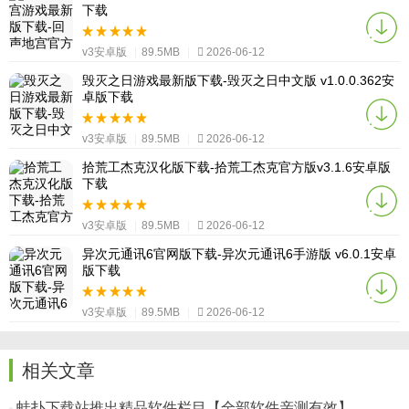
下载
v3安卓版
|
89.5MB
|
2026-06-12
毁灭之日游戏最新版下载-毁灭之日中文版 v1.0.0.362安
卓版下载
v3安卓版
|
89.5MB
|
2026-06-12
拾荒工杰克汉化版下载-拾荒工杰克官方版v3.1.6安卓版
下载
v3安卓版
|
89.5MB
|
2026-06-12
异次元通讯6官网版下载-异次元通讯6手游版 v6.0.1安卓
版下载
v3安卓版
|
89.5MB
|
2026-06-12
相关文章
蛙扑下载站推出精品软件栏目【全部软件亲测有效】