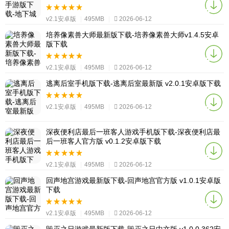
v2.1安卓版
|
495MB
|
2026-06-12
培养像素兽大师最新版下载-培养像素兽大师v1.4.5安卓
版下载
v2.1安卓版
|
495MB
|
2026-06-12
逃离后室手机版下载-逃离后室最新版 v2.0.1安卓版下载
v2.1安卓版
|
495MB
|
2026-06-12
深夜便利店最后一班客人游戏手机版下载-深夜便利店最
后一班客人官方版 v0.1.2安卓版下载
v2.1安卓版
|
495MB
|
2026-06-12
回声地宫游戏最新版下载-回声地宫官方版 v1.0.1安卓版
下载
v2.1安卓版
|
495MB
|
2026-06-12