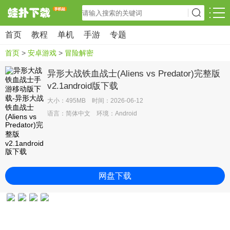
首页
教程
单机
手游
专题
首页
>
安卓游戏
>
冒险解密
异形大战铁血战士(Aliens vs Predator)完整版
v2.1android版下载
大小：495MB 时间：2026-06-12
语言：简体中文 环境：Android
网盘下载