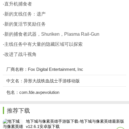
-直升机捕食者
-新的支线任务：遗产
-新的复活节奖励任务
-新的捕食者武器，Shuriken，Plasma Rail-Gun
-主线任务中有大量的隐藏区域可以探索
-改进了战斗视角
厂商名称：Fox Digital Entertainment, Inc
中文名：异形大战铁血战士手游移动版
包名：com.fde.avpevolution
推荐下载
地下城与像素英雄手游版下载-地下城与像素英雄最新版
v12.6.1安卓版下载