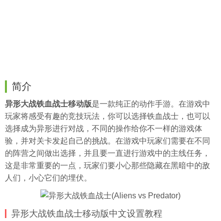
简介
异形大战铁血战士移动版
是一款纯正的动作手游。在游戏中
玩家将感受有趣的竞技玩法，你可以选择铁血战士，也可以
选择成为异形进行对战，不同的操作给你不一样的游戏体
验，并对关卡发起自己的挑战。在游戏中玩家们需要在不同
的阵营之间做出选择，并且要一直进行游戏中的主线任务，
这是非常重要的一点，玩家们要小心那些隐藏在黑暗中的敌
人们，小心它们的埋伏。
异形大战铁血战士移动版中文设置教程