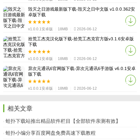
毁灭之日游戏最新版下载-毁灭之日中文版 v1.0.0.362安
卓版下载
v1.0.0.1安卓版
|
18MB
|
2026-06-12
拾荒工杰克汉化版下载-拾荒工杰克官方版v3.1.6安卓版
下载
v1.0.0.1安卓版
|
18MB
|
2026-06-12
异次元通讯6官网版下载-异次元通讯6手游版 v6.0.1安卓
版下载
v1.0.0.1安卓版
|
18MB
|
2026-06-12
相关文章
蛙扑下载站推出精品软件栏目【全部软件亲测有效】
蛙扑小编分享百度网盘免费高速下载教程