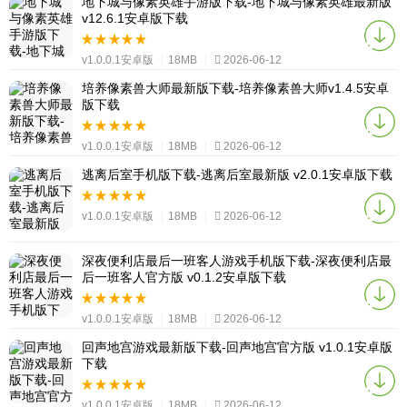
地下城与像素英雄手游版下载-地下城与像素英雄最新版
v12.6.1安卓版下载
v1.0.0.1安卓版
|
18MB
|
2026-06-12
培养像素兽大师最新版下载-培养像素兽大师v1.4.5安卓
版下载
v1.0.0.1安卓版
|
18MB
|
2026-06-12
逃离后室手机版下载-逃离后室最新版 v2.0.1安卓版下载
v1.0.0.1安卓版
|
18MB
|
2026-06-12
深夜便利店最后一班客人游戏手机版下载-深夜便利店最
后一班客人官方版 v0.1.2安卓版下载
v1.0.0.1安卓版
|
18MB
|
2026-06-12
回声地宫游戏最新版下载-回声地宫官方版 v1.0.1安卓版
下载
v1.0.0.1安卓版
|
18MB
|
2026-06-12