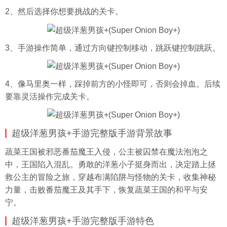
2、然后选择你想要挑战的关卡。
3、手游操作简单，通过方向键控制移动，跳跃键控制跳跃。
4、像马里奥一样，踩掉前方的小怪即可，否则会掉血。后续
要靠灵活操作完成关卡。
超级洋葱男孩+手游完整版手游背景故事
蔬菜王国被邪恶番茄魔王入侵，公主被囚禁在魔法泡泡之
中，王国陷入混乱。勇敢的洋葱小子挺身而出，决定踏上拯
救公主的冒险之旅，穿越布满陷阱与怪物的关卡，收集神秘
力量，击败番茄魔王及其手下，恢复蔬菜王国的和平与安
宁。
超级洋葱男孩+手游完整版手游特色