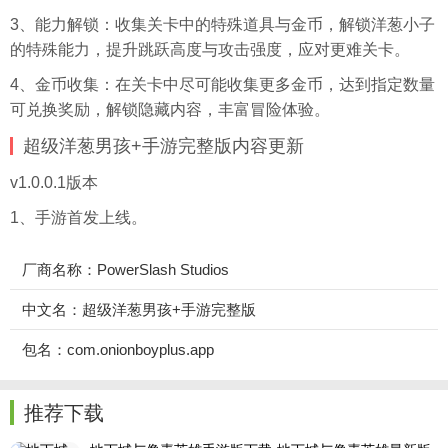
3、能力解锁：收集关卡中的特殊道具与金币，解锁洋葱小子
的特殊能力，提升跳跃高度与攻击强度，应对更难关卡。
4、金币收集：在关卡中尽可能收集更多金币，达到指定数量
可兑换奖励，解锁隐藏内容，丰富冒险体验。
超级洋葱男孩+手游完整版内容更新
v1.0.0.1版本
1、手游首发上线。
厂商名称：PowerSlash Studios
中文名：超级洋葱男孩+手游完整版
包名：com.onionboyplus.app
推荐下载