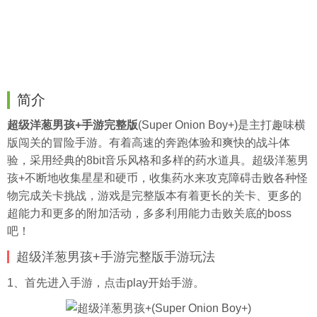
简介
超级洋葱男孩+手游完整版
(Super Onion Boy+)是主打趣味横
版闯关的冒险手游。有着高速的奔跑体验和爽快的战斗体
验，采用经典的8bit音乐风格和多样的药水道具。超级洋葱男
孩+不断地收集星星和硬币，收集药水来攻克障碍击败各种怪
物完成关卡挑战，游戏是完整版本有着更长的关卡、更多的
超能力和更多的附加活动，多多利用能力击败关底的boss
吧！
超级洋葱男孩+手游完整版手游玩法
1、首先进入手游，点击play开始手游。