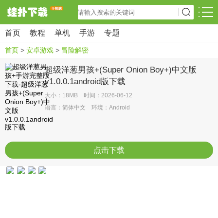
首页
教程
单机
手游
专题
首页
>
安卓游戏
>
冒险解密
超级洋葱男孩+(Super Onion Boy+)中文版
v1.0.0.1android版下载
大小：18MB 时间：2026-06-12
语言：简体中文 环境：Android
点击下载