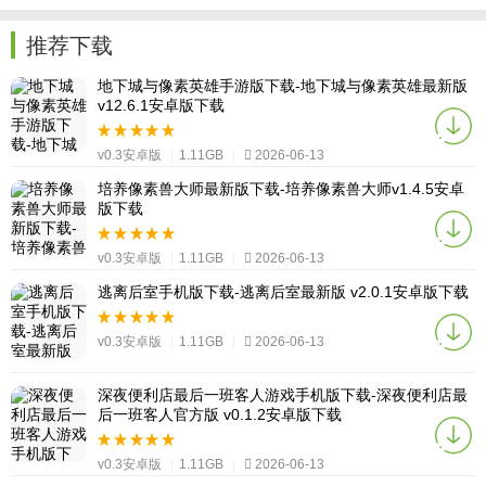
推荐下载
地下城与像素英雄手游版下载-地下城与像素英雄最新版
v12.6.1安卓版下载
v0.3安卓版
|
1.11GB
|
2026-06-13
培养像素兽大师最新版下载-培养像素兽大师v1.4.5安卓
版下载
v0.3安卓版
|
1.11GB
|
2026-06-13
逃离后室手机版下载-逃离后室最新版 v2.0.1安卓版下载
v0.3安卓版
|
1.11GB
|
2026-06-13
深夜便利店最后一班客人游戏手机版下载-深夜便利店最
后一班客人官方版 v0.1.2安卓版下载
v0.3安卓版
|
1.11GB
|
2026-06-13