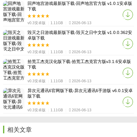
回声地宫游戏最新版下载-回声地宫官方版 v1.0.1安卓版
下载
v0.3安卓版
|
1.11GB
|
2026-06-13
毁灭之日游戏最新版下载-毁灭之日中文版 v1.0.0.362安
卓版下载
v0.3安卓版
|
1.11GB
|
2026-06-13
拾荒工杰克汉化版下载-拾荒工杰克官方版v3.1.6安卓版
下载
v0.3安卓版
|
1.11GB
|
2026-06-13
异次元通讯6官网版下载-异次元通讯6手游版 v6.0.1安卓
版下载
v0.3安卓版
|
1.11GB
|
2026-06-13
相关文章