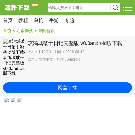
首页
教程
单机
手游
专题
首页
>
安卓游戏
>
冒险解密
哀鸿城破十日记完整版 v0.3android版下载
大小：1.11GB 时间：2026-06-13
语言：简体中文 环境：Android
网盘下载