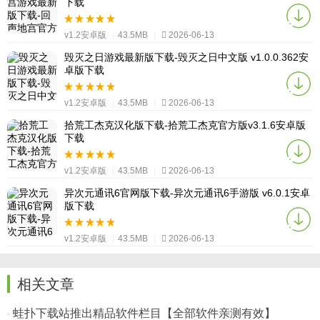
下载
v1.2安卓版
|
43.5MB
|
2026-06-13
毁灭之日游戏最新版下载-毁灭之日中文版 v1.0.0.362安
卓版下载
v1.2安卓版
|
43.5MB
|
2026-06-13
拾荒工杰克汉化版下载-拾荒工杰克官方版v3.1.6安卓版
下载
v1.2安卓版
|
43.5MB
|
2026-06-13
异次元通讯6官网版下载-异次元通讯6手游版 v6.0.1安卓
版下载
v1.2安卓版
|
43.5MB
|
2026-06-13
相关文章
蛙扑下载站推出精品软件栏目【全部软件亲测有效】