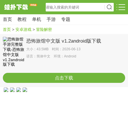
首页
教程
单机
手游
专题
首页
>
安卓游戏
>
冒险解密
恐怖旅馆中文版 v1.2android版下载
大小：43.5MB 时间：2026-06-13
语言：简体中文 环境：Android
点击下载