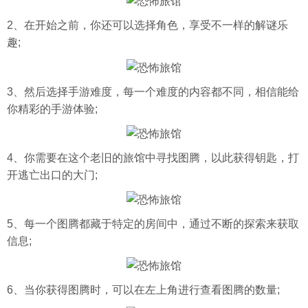
2、在开始之前，你还可以选择角色，享受不一样的解谜乐
趣;
3、然后选择手游难度，每一个难度的内容都不同，相信能给
你精彩的手游体验;
4、你需要在这个老旧的旅馆中寻找图腾，以此获得钥匙，打
开逃亡出口的大门;
5、每一个图腾都藏于特定的房间中，通过不断的探索来获取
信息;
6、当你获得图腾时，可以在左上角进行查看图腾的数量;