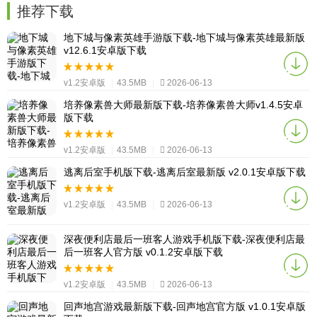
推荐下载
地下城与像素英雄手游版下载-地下城与像素英雄最新版
v12.6.1安卓版下载
v1.2安卓版
|
43.5MB
|
2026-06-13
培养像素兽大师最新版下载-培养像素兽大师v1.4.5安卓
版下载
v1.2安卓版
|
43.5MB
|
2026-06-13
逃离后室手机版下载-逃离后室最新版 v2.0.1安卓版下载
v1.2安卓版
|
43.5MB
|
2026-06-13
深夜便利店最后一班客人游戏手机版下载-深夜便利店最
后一班客人官方版 v0.1.2安卓版下载
v1.2安卓版
|
43.5MB
|
2026-06-13
回声地宫游戏最新版下载-回声地宫官方版 v1.0.1安卓版